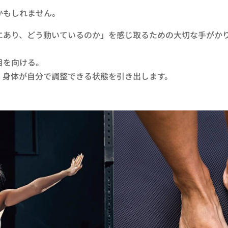
もしれません。​
あり、どう動いているのか」を感じ取るための大切な手がかり
目を向ける。​
​身体が自分で調整できる状態を引き出します。​