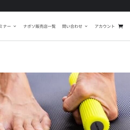
ミナー
ナボソ販売店一覧
問い合わせ
アカウント