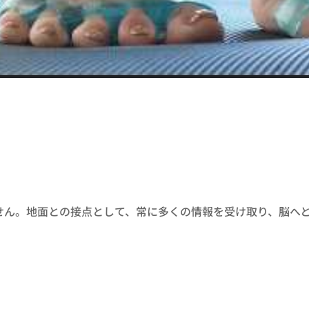
ん。地面との接点として、常に多くの情報を受け取り、脳へと