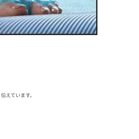
伝えています。​