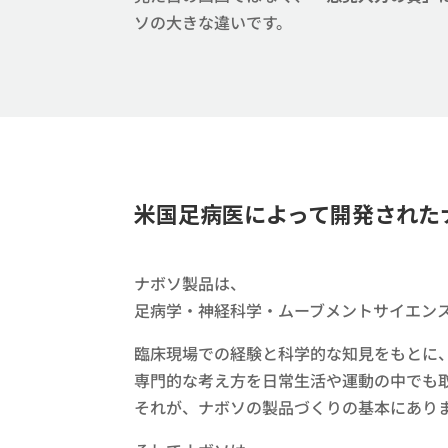
ソの大きな違いです。
米国足病医によって開発されたナ
ナボソ製品は、​​
足病学・神経科学・ムーブメントサイエンス
​臨床現場での経験と科学的な知見をもとに、
専門的な考え方を日常生活や運動の中でも取
それが、ナボソの製品づくりの基本にあります