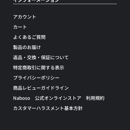
アカウント
カート
よくあるご質問
製品のお届け
返品・交換・保証について
特定商取引に関する表示
プライバシーポリシー
商品レビューガイドライン
Naboso 公式オンラインストア 利用規約
カスタマーハラスメント基本方針