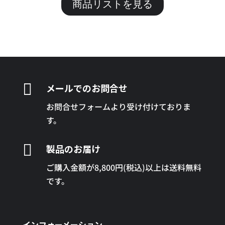
商品リストを見る

メールでのお問合せ
お問合せフォームより受け付けておりま
す。

製品のお届け
ご購入金額が8,800円(税込)以上は送料無料
です。
インフォーメーション