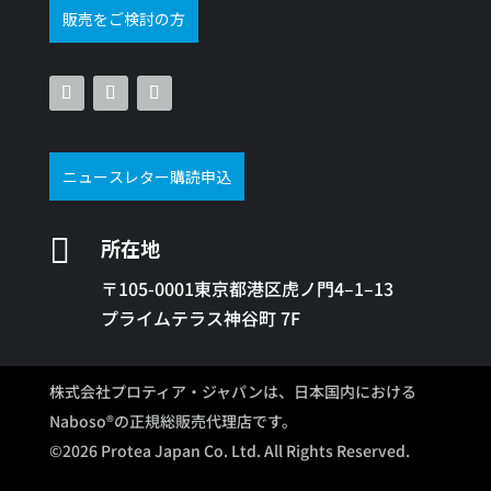
販売をご検討の方
ニュースレター購読申込

所在地
〒105-0001東京都港区虎ノ門4–1–13
プライムテラス神谷町 7F
株式会社プロティア・ジャパンは、日本国内における
Naboso®の正規総販売代理店です。
©2026 Protea Japan Co. Ltd. All Rights Reserved.