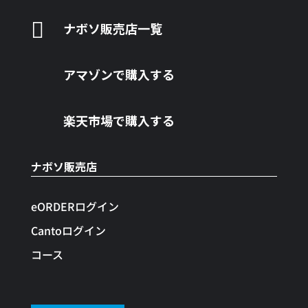

ナボソ販売店一覧
アマゾンで購入する
楽天市場で購入する
ナボソ販売店
eORDERログイン
Cantoログイン
コース