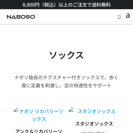
8,800円（税込）以上のご注文で送料無料​
ソックス
ナボソ独自のテクスチャー付きソックスで、歩く
度に足裏を刺激し、足の快適性をサポート​
スタジオソックス
アンクルリカバリーソ