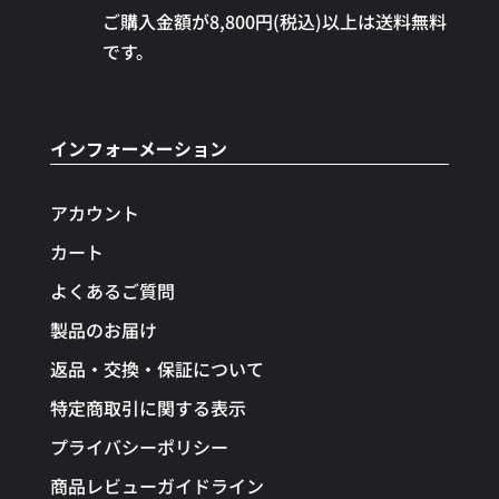
ご購入金額が8,800円(税込)以上は送料無料
です。
インフォーメーション
アカウント
カート
よくあるご質問
製品のお届け
返品・交換・保証について
特定商取引に関する表示
プライバシーポリシー
商品レビューガイドライン