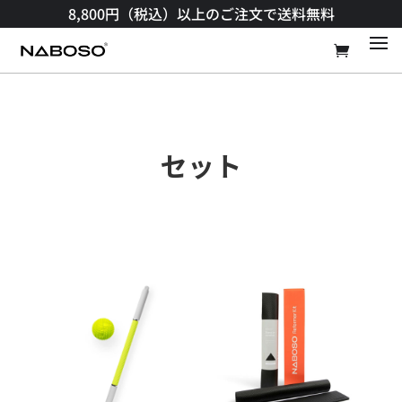
8,800円（税込）以上のご注文で送料無料​
セット​​