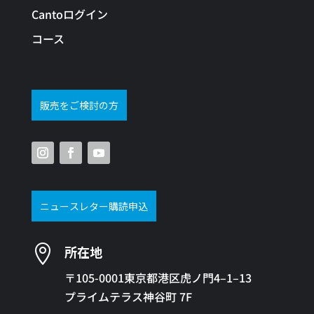
Cantoログイン
コース
販売をご検討の方
ニュースレター購読申込

所在地
〒105-0001東京都港区虎ノ門4–1–13
プライムテラス神谷町 7F