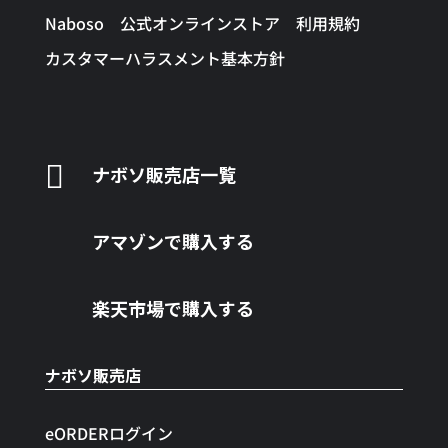
Naboso 公式オンラインストア 利用規約
カスタマーハラスメント基本方針

ナボソ販売店一覧
アマゾンで購入する
楽天市場で購入する
ナボソ販売店
eORDERログイン