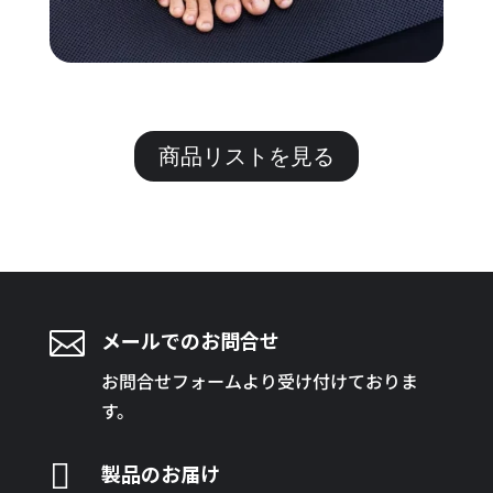
商品リストを見る

メールでのお問合せ
お問合せフォームより受け付けておりま
す。

製品のお届け