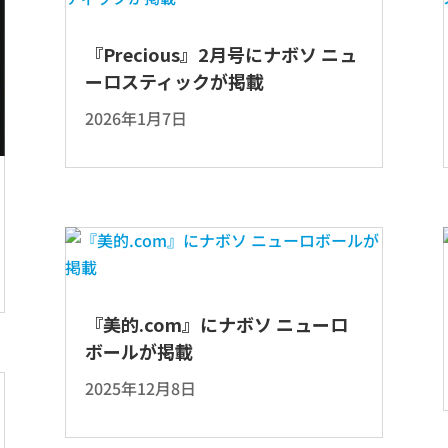
『Precious』2月号にナボソ ニュ
ーロスティックが掲載
2026年1月7日
『美的.com』にナボソ ニューロ
ボールが掲載
2025年12月8日