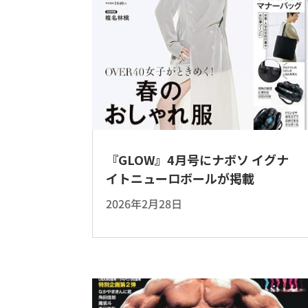
『GLOW』4月号にナボソ イグナ
イトニューロボールが掲載
2026年2月28日