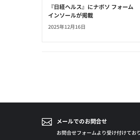
『日経ヘルス』にナボソ フォーム
インソールが掲載
2025年12月16日

メールでのお問合せ
お問合せフォームより受け付けてお