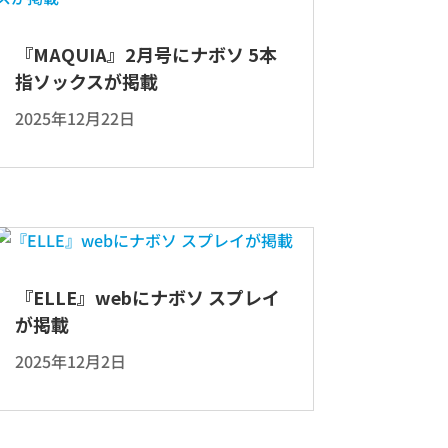
『MAQUIA』2月号にナボソ 5本
指ソックスが掲載
2025年12月22日
『ELLE』webにナボソ スプレイ
が掲載
2025年12月2日