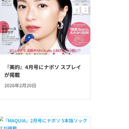
『美的』4月号にナボソ スプレイ
が掲載
2026年2月20日