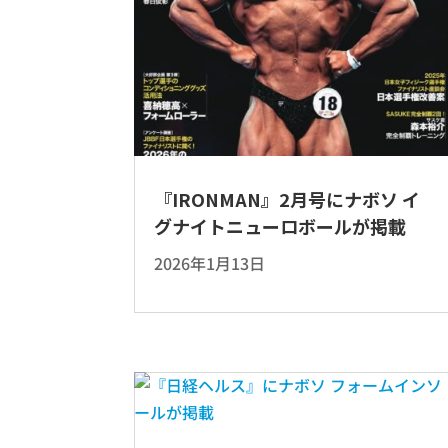
『IRONMAN』2月号にナボソ イ
グナイトニューロボールが掲載
2026年1月13日