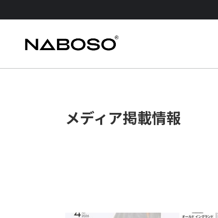
メディア掲載情報