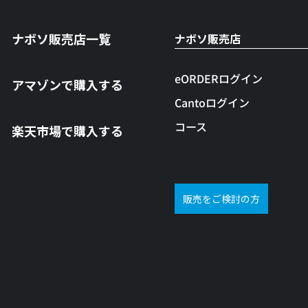
ナボソ販売店一覧
ナボソ販売店
eORDERログイン
アマゾンで購入する
Cantoログイン
コース
楽天市場で購入する
販売をご検討の方