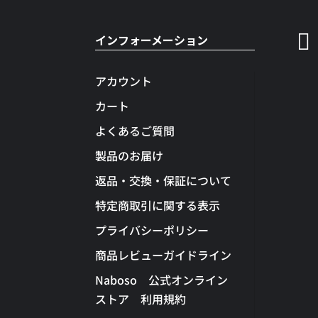

インフォーメーション
アカウント
カート
よくあるご質問
製品のお届け
返品・交換・保証について
特定商取引に関する表示
プライバシーポリシー
商品レビューガイドライン
Naboso 公式オンライン
ストア 利用規約