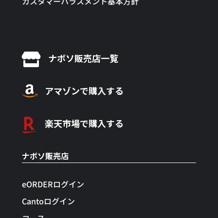
カスタマーハラスメント基本方針

ナボソ販売店一覧
アマゾンで購入する
楽天市場で購入する
ナボソ販売店
eORDERログイン
Cantoログイン
コース