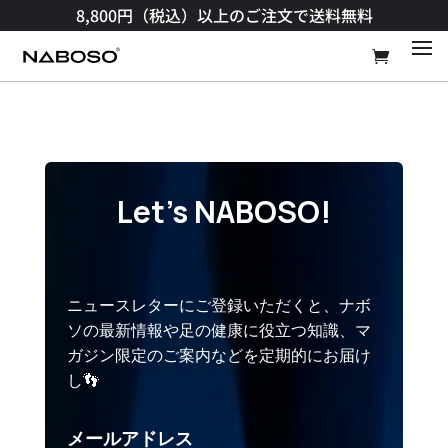
8,800円（税込）以上のご注文で送料無料​
Let’s NABOSO!
ニュースレターにご登録いただくと、ナボ
ソの最新情報や足の健康に役立つ知識、マ
ガジン限定のご案内などを定期的にお届け
👣
し
メールアドレス