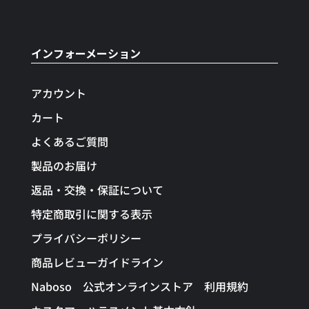
インフォーメーション
アカウント
カート
よくあるご質問
製品のお届け
返品・交換・保証について
特定商取引に関する表示
プライバシーポリシー
商品レビューガイドライン
Naboso 公式オンラインストア 利用規約