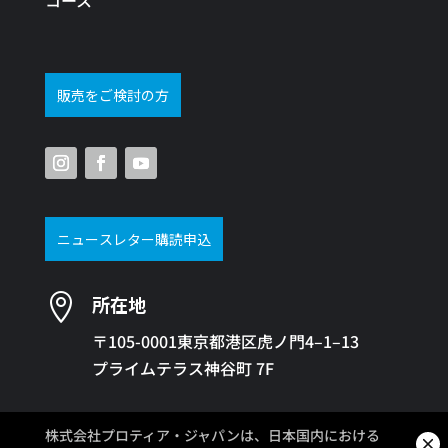
販売をご検討の方
ニュースレター購読申込

所在地
〒105-0001東京都港区虎ノ門4–1–13
プライムテラス神谷町 7F
株式会社プロティア・ジャパンは、日本国内における