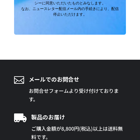
シーに同意いただいたものとみなします。
なお、ニュースレター配信メール内の手続きにより、配信
停止いただけます。

メールでのお問合せ
お問合せフォームより受け付けておりま
す。

製品のお届け
ご購入金額が8,800円(税込)以上は送料無
料です。