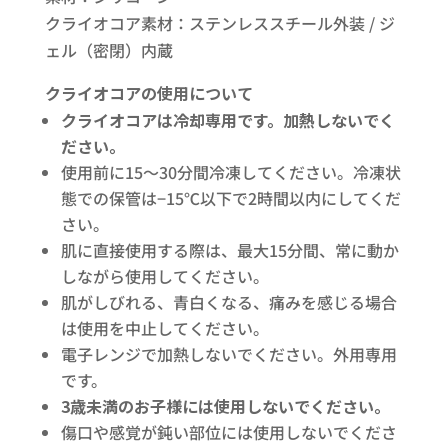
クライオコア素材：ステンレススチール外装 / ジ
ェル（密閉）内蔵
クライオコアの使用について​
クライオコアは冷却専用です。加熱しないでく
ださい。​
使用前に15〜30分間冷凍してください。冷凍状
態での保管は−15℃以下で2時間以内にしてくだ
さい。​
肌に直接使用する際は、最大15分間、常に動か
しながら使用してください。
肌がしびれる、青白くなる、痛みを感じる場合
は使用を中止してください。
電子レンジで加熱しないでください。外用専用
です。
3歳未満のお子様には使用しないでください。
傷口や感覚が鈍い部位には使用しないでくださ