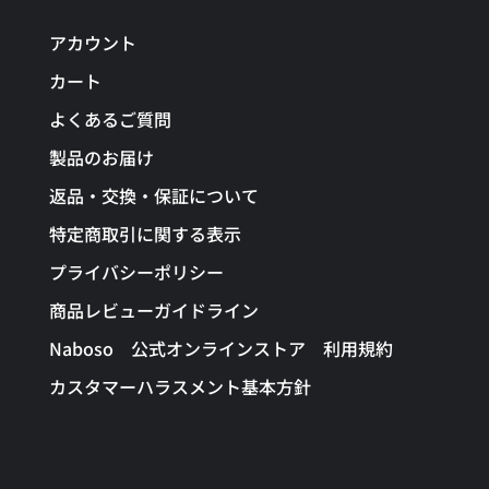
アカウント
カート
よくあるご質問
製品のお届け
返品・交換・保証について
特定商取引に関する表示
プライバシーポリシー
商品レビューガイドライン
Naboso 公式オンラインストア 利用規約
カスタマーハラスメント基本方針