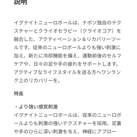
説明
イグナイトニューロボールは、ナボソ独自のテク
スチャーとクライオセラピー（クライオコア）を
融合した、アクティベーション＆リカバリーツー
ルです。従来のニューロボールよりも強い刺激に
加え、新たに冷却機能を備え、運動前後のセルフ
ケアや、日々の足や手の疲れをサポートします。
アクティブなライフスタイルを送る方へワンラン
ク上のリカバリーを。
特長​
・より強い感覚刺激
イグナイトニューロボールは、従来のニューロボ
ールよりも刺激の強いテクスチャーを採用。足裏
や手のひらに深い刺激を与え、神経にアプロー