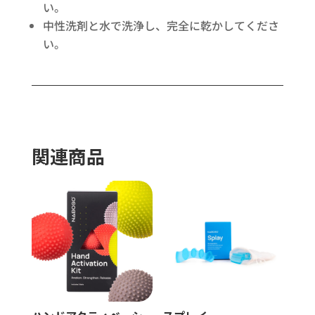
い。
中性洗剤と水で洗浄し、完全に乾かしてくださ
い。
関連商品