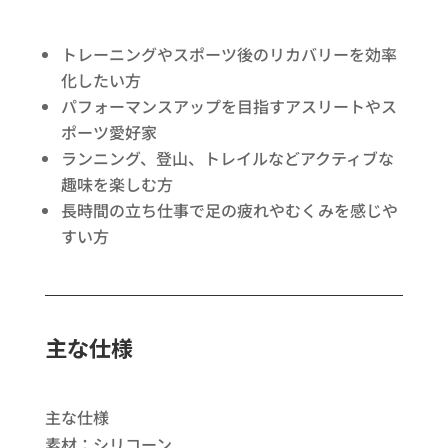
トレーニングやスポーツ後のリカバリーを効率
化したい方​
パフォーマンスアップを目指すアスリートやス
ポーツ愛好家​
ランニング、登山、トレイルなどアクティブな
趣味を楽しむ方​
長時間の立ち仕事で足の疲れやむくみを感じや
すい方
主な仕様
主な仕様​
素材：シリコーン