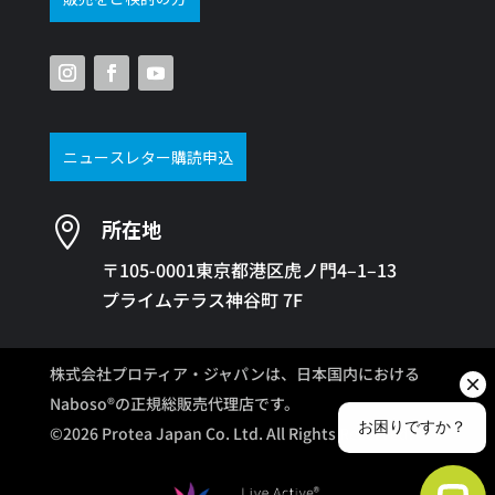
ニュースレター購読申込

所在地
〒105-0001東京都港区虎ノ門4–1–13
プライムテラス神谷町 7F
株式会社プロティア・ジャパンは、日本国内における
Naboso®の正規総販売代理店です。
©2026 Protea Japan Co. Ltd. All Rights Reserved.