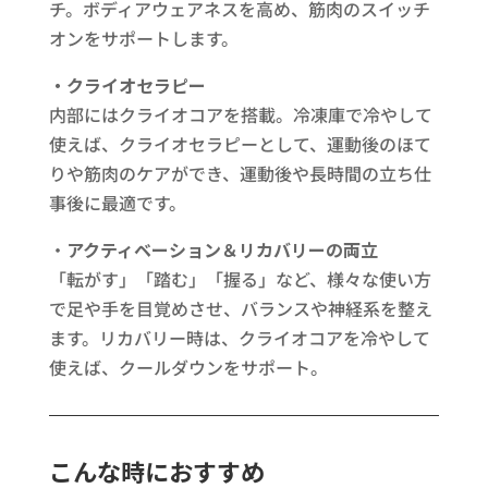
チ。ボディアウェアネスを高め、筋肉のスイッチ
オンをサポートします。​
・クライオセラピー​
内部にはクライオコアを搭載。冷凍庫で冷やして
使えば、クライオセラピーとして、運動後のほて
りや筋肉のケアができ、運動後や長時間の立ち仕
事後に最適です。​
・​
アクティベーション＆リカバリーの両立
「転がす」「踏む」「握る」など、様々な使い方
で足や手を目覚めさせ、バランスや神経系を整え
ます。リカバリー時は、クライオコアを冷やして
使えば、クールダウンをサポート。​
こんな時におすすめ