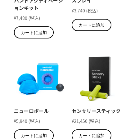
ハンドアクティベーシ
スプレイ
ョンキット
¥
3,740
(税込)
¥
7,480
(税込)
カートに追加
カートに追加
ニューロボール
センサリースティック
¥
5,940
(税込)
¥
21,450
(税込)
カートに追加
カートに追加