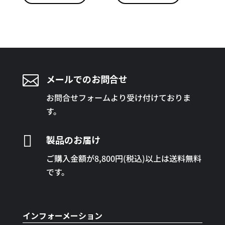

メールでのお問合せ
お問合せフォームより受け付けておりま
す。

製品のお届け
ご購入金額が8,800円(税込)以上は送料無料
です。
インフォーメーション