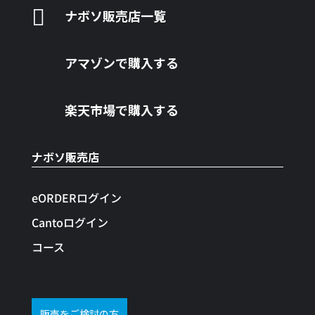

ナボソ販売店一覧
アマゾンで購入する
楽天市場で購入する
ナボソ販売店
eORDERログイン
Cantoログイン
コース
販売をご検討の方