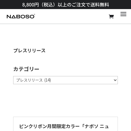
8,800円（税込）以上のご注文で送料無料​
プレスリリース
カテゴリー
カ
テ
ゴ
リ
ー
ピンクリボン月間限定カラー「ナボソ ニュ