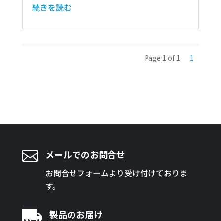
続きを読む
Page 1 of 1
1

メールでのお問合せ
お問合せフォームより受け付けておりま
す。

製品のお届け