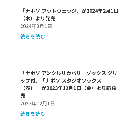
「ナボソ フットウェッジ」が2024年2月1日
（木）より発売
2024年2月1日
続きを読む
「ナボソ アンクルリカバリーソックス グリ
ップ付」「ナボソ スタジオソックス
（赤）」 が2023年12月1日（金）より新発
売
2023年12月1日
続きを読む