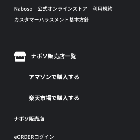
Naboso 公式オンラインストア 利用規約
カスタマーハラスメント基本方針

ナボソ販売店一覧
アマゾンで購入する
楽天市場で購入する
ナボソ販売店
eORDERログイン