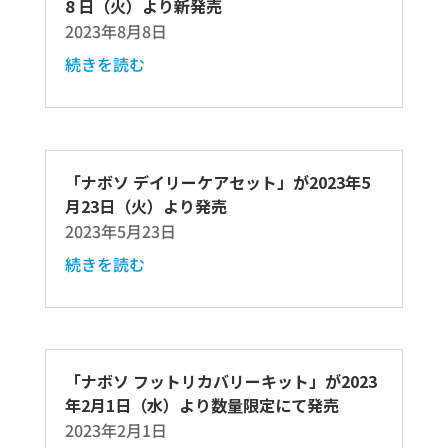
8 日（火）より新発売
2023年8月8日
続きを読む
「ナボソ デイリーケアセット」が2023年5
月23日（火）より発売
2023年5月23日
続きを読む
「ナボソ フットリカバリーキット」が2023
年2月1日（水）より数量限定にて発売
2023年2月1日