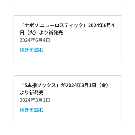
「ナボソ ニューロスティック」2024年6月4
日（火）より新発売
2024年6月4日
続きを読む
「5本指ソックス」が2024年3月1日（金）
より新発売
2024年3月1日
続きを読む