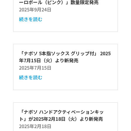
ーロボール（ピンク）」数量限定発売
2025年9月24日
続きを読む
「ナボソ 5本指ソックス グリップ付」 2025
年7月15日（火）より新発売
2025年7月15日
続きを読む
「ナボソ ハンドアクティベーションキッ
ト」が2025年2月18日（火）より新発売
2025年2月18日