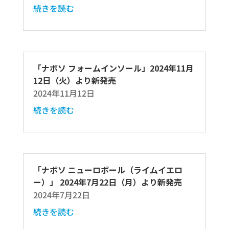
続きを読む
「ナボソ フォームインソール」2024年11月
12日（火）より新発売
2024年11月12日
続きを読む
「ナボソ ニューロボール（ライムイエロ
ー）」 2024年7月22日（月）より新発売
2024年7月22日
続きを読む