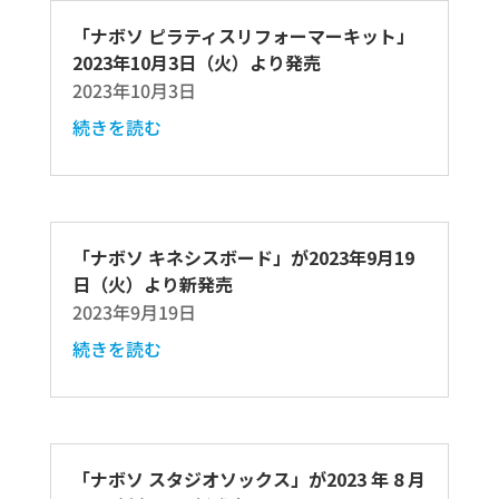
「ナボソ ピラティスリフォーマーキット」
2023年10月3日（火）より発売
2023年10月3日
続きを読む
「ナボソ キネシスボード」が2023年9月19
日（火）より新発売
2023年9月19日
続きを読む
「ナボソ スタジオソックス」が2023 年 8 月