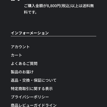
ご購入金額が8,800円(税込)以上は送料無
料です。
インフォーメーション
アカウント
カート
よくあるご質問
製品のお届け
返品・交換・保証について
特定商取引に関する表示
プライバシーポリシー
商品レビューガイドライン