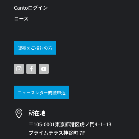
Cantoログイン
コース
販売をご検討の方
ニュースレター購読申込

所在地
〒105-0001東京都港区虎ノ門4–1–13
プライムテラス神谷町 7F