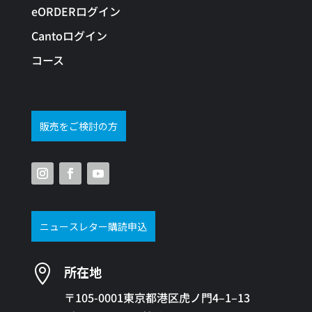
eORDERログイン
Cantoログイン
コース
販売をご検討の方
ニュースレター購読申込

所在地
〒105-0001東京都港区虎ノ門4–1–13