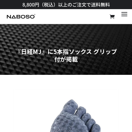
8,800円（税込）以上のご注文で送料無料​
『日経MJ』に5本指ソックス グリップ
付が掲載