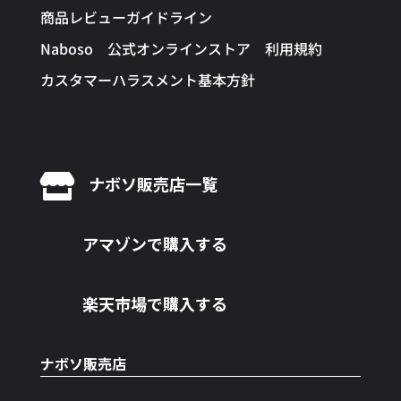
商品レビューガイドライン
Naboso 公式オンラインストア 利用規約
カスタマーハラスメント基本方針

ナボソ販売店一覧
アマゾンで購入する
楽天市場で購入する
ナボソ販売店