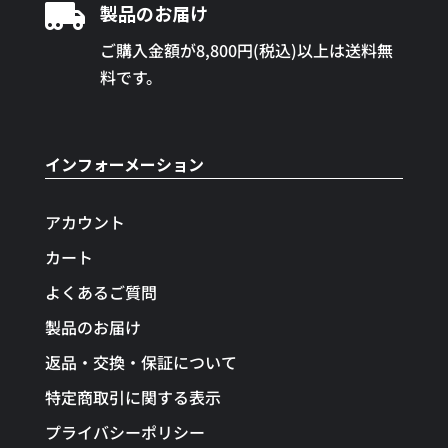

製品のお届け
ご購入金額が8,800円(税込)以上は送料無
料です。
インフォーメーション
アカウント
カート
よくあるご質問
製品のお届け
返品・交換・保証について
特定商取引に関する表示
プライバシーポリシー