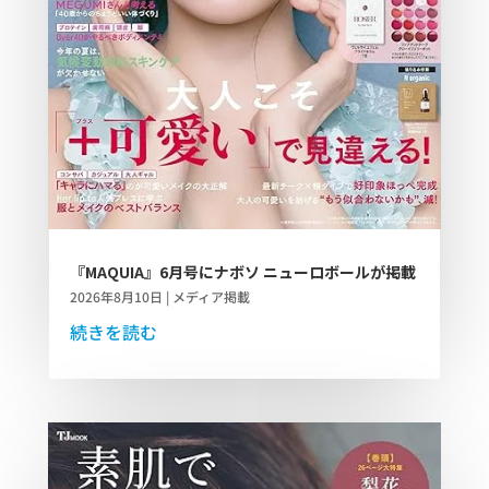
『MAQUIA』6月号にナボソ ニューロボールが掲載
2026年8月10日
|
メディア掲載
続きを読む