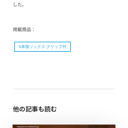
した。
掲載商品：
5本指ソックス グリップ付
他の記事も読む​