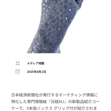

メディア掲載

2025年8月1日
日本経済新聞社が発行するマーケティング情報に
特化した専門情報紙『日経MJ』の新製品紹介コー
ナーで、5本指ソックス グリップ付が紹介されま