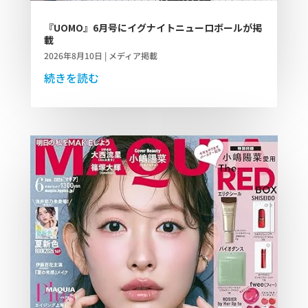
『UOMO』6月号にイグナイトニューロボールが掲
載
2026年8月10日
|
メディア掲載
続きを読む