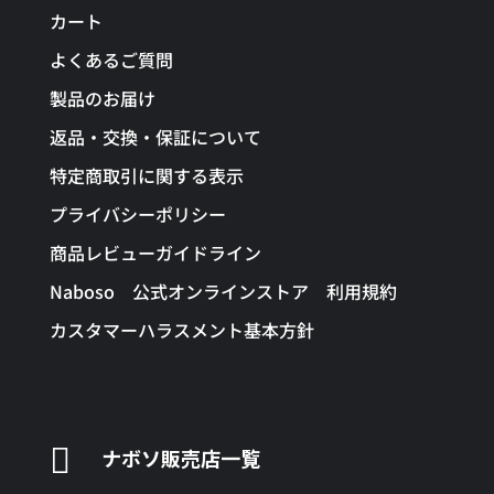
カート
よくあるご質問
製品のお届け
返品・交換・保証について
特定商取引に関する表示
プライバシーポリシー
商品レビューガイドライン
Naboso 公式オンラインストア 利用規約
カスタマーハラスメント基本方針

ナボソ販売店一覧