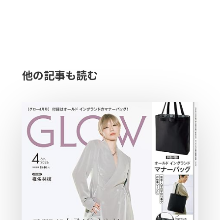
他の記事も読む​