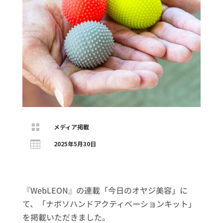

メディア掲載

2025年5月30日
『WebLEON』の連載「今日のオヤジ美容」に
て、「ナボソハンドアクティベーションキット」
を掲載いただきました。