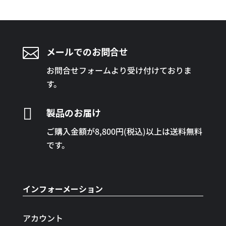

メールでのお問合せ
お問合せフォームより受け付けておりま
す。

製品のお届け
ご購入金額が8,800円(税込)以上は送料無料
です。
インフォーメーション
アカウント