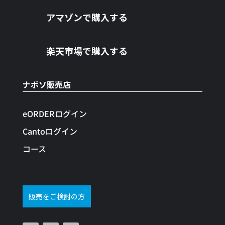
アマゾンで購入する
楽天市場で購入する
ナボソ販売店
eORDERログイン
Cantoログイン
コース
販売をご検討の方