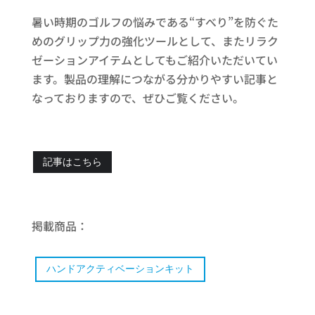
暑い時期のゴルフの悩みである“すべり”を防ぐた
めのグリップ力の強化ツールとして、またリラク
ゼーションアイテムとしてもご紹介いただいてい
ます。製品の理解につながる分かりやすい記事と
なっておりますので、ぜひご覧ください。
記事はこちら
掲載商品：
ハンドアクティベーションキット