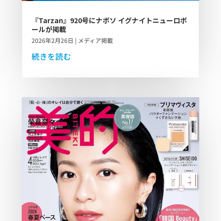
『Tarzan』920号にナボソ イグナイトニューロボ
ールが掲載
2026年2月26日
|
メディア掲載
続きを読む