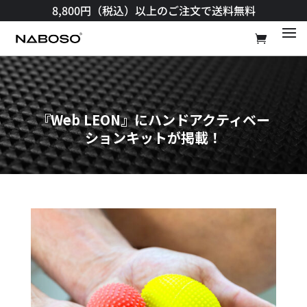
8,800円（税込）以上のご注文で送料無料​
『Web LEON』にハンドアクティベー
ションキットが掲載！