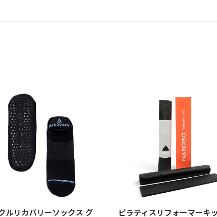
クルリカバリーソックス グ
ピラティスリフォーマーキ