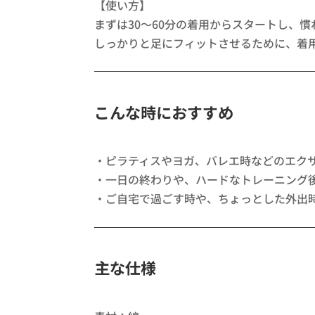
【使い方】
まずは30～60分の着用からスタートし、
しっかりと足にフィットさせるために、着
こんな時におすすめ
・ピラティスやヨガ、バレエ時などのエク
・一日の終わりや、ハードなトレーニング
・ご自宅で過ごす時や、ちょっとした外出
主な仕様