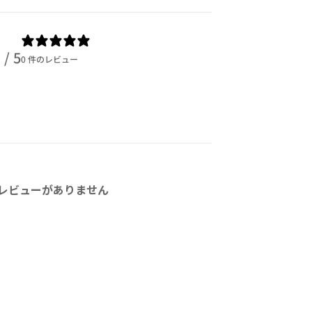
/ 5
0 件のレビュー
レビューがありません