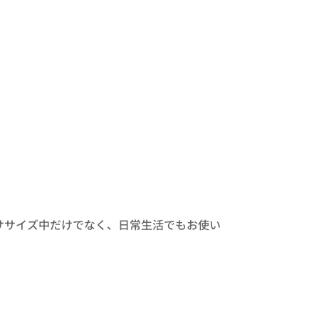
ササイズ中だけでなく、日常生活でもお使い