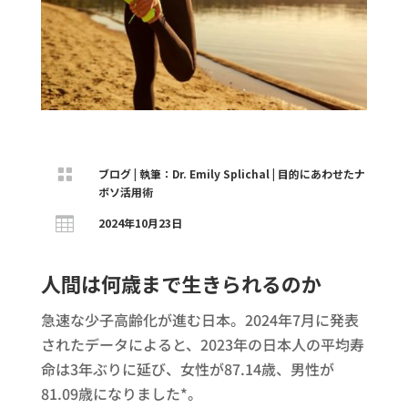

ブログ
|
執筆：Dr. Emily Splichal
|
目的にあわせたナ
ボソ活用術

2024年10月23日
人間は何歳まで生きられるのか
急速な少子高齢化が進む日本。2024年7月に発表
されたデータによると、2023年の日本人の平均寿
命は3年ぶりに延び、女性が87.14歳、男性が
81.09歳になりました*。