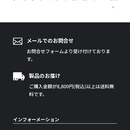
»

メールでのお問合せ
お問合せフォームより受け付けておりま
す。

製品のお届け
ご購入金額が8,800円(税込)以上は送料無
料です。
インフォーメーション