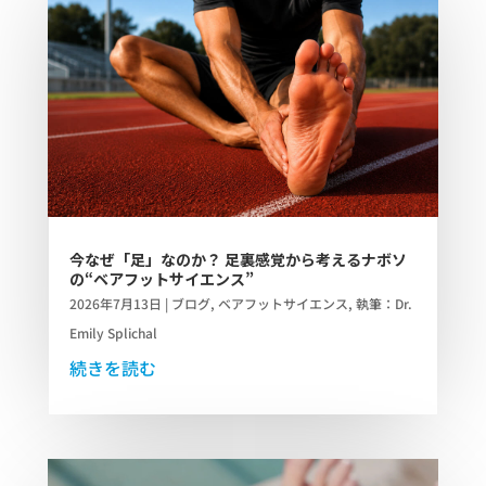
今なぜ「足」なのか？ 足裏感覚から考えるナボソ
の“ベアフットサイエンス”
2026年7月13日
|
ブログ
,
ベアフットサイエンス
,
執筆：Dr.
Emily Splichal
続きを読む