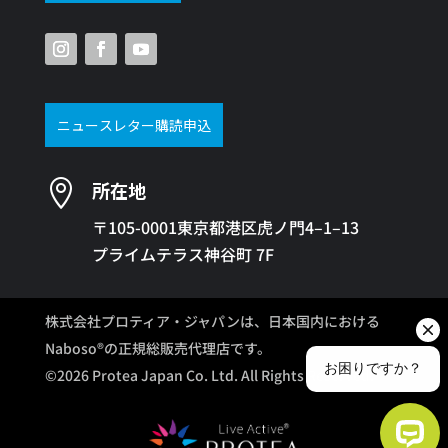
ニュースレター購読申込

所在地
〒105-0001東京都港区虎ノ門4–1–13
プライムテラス神谷町 7F
株式会社プロティア・ジャパンは、日本国内における
Naboso®の正規総販売代理店です。
©2026 Protea Japan Co. Ltd. All Rights Reserved.