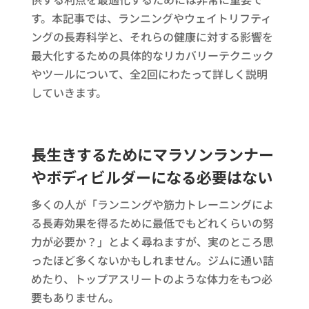
す。本記事では、ランニングやウェイトリフティ
ングの長寿科学と、それらの健康に対する影響を
最大化するための具体的なリカバリーテクニック
やツールについて、全2回にわたって詳しく説明
していきます。
長生きするためにマラソンランナー
やボディビルダーになる必要はない
多くの人が「ランニングや筋力トレーニングによ
る長寿効果を得るために最低でもどれくらいの努
力が必要か？」とよく尋ねますが、実のところ思
ったほど多くないかもしれません。ジムに通い詰
めたり、トップアスリートのような体力をもつ必
要もありません。