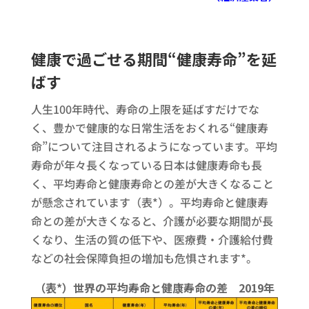
健康で過ごせる期間“健康寿命”を延
ばす
人生100年時代、寿命の上限を延ばすだけでな
く、豊かで健康的な日常生活をおくれる“健康寿
命”について注目されるようになっています。平均
寿命が年々長くなっている日本は健康寿命も長
く、平均寿命と健康寿命との差が大きくなること
が懸念されています（表*）。平均寿命と健康寿
命との差が大きくなると、介護が必要な期間が長
くなり、生活の質の低下や、医療費・介護給付費
などの社会保障負担の増加も危惧されます*。
（表*）世界の平均寿命と健康寿命の差 2019年