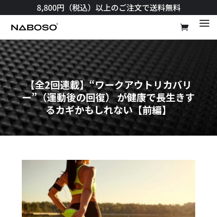
8,800円（税込）以上のご注文で送料無料​
【全2回連載】“ワークアウトリカバリ
ー”（運動後の回復） が健康で長生きす
るカギかもしれない【前編】