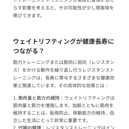
らす影響を考えると、その可能性が少し現実味を
帯びてきます。
ウェイトリフティングが健康長寿に
つながる？
筋力トレーニングまたは筋肉に抵抗（レジスタン
ス）をかける動作を繰り返し行うレジスタンスト
レーニングは、長寿に寄与するさまざまな健康効
果と関連しています。その具体的な効果とは：
筋肉量と筋力の維持
：ウェイトリフティングは
筋肉量と筋力を増強します。加齢とともに筋肉を
維持することは、転倒防止、移動能力の維持、自
立した生活にとって非常に重要です。
代謝の健康
：レジスタンストレーニングはイン