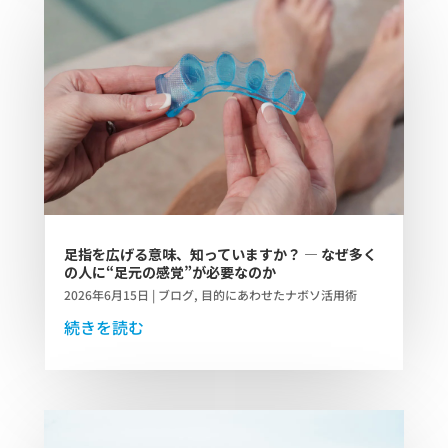
足指を広げる意味、知っていますか？ ― なぜ多く
の人に“足元の感覚”が必要なのか
2026年6月15日
|
ブログ
,
目的にあわせたナボソ活用術
続きを読む