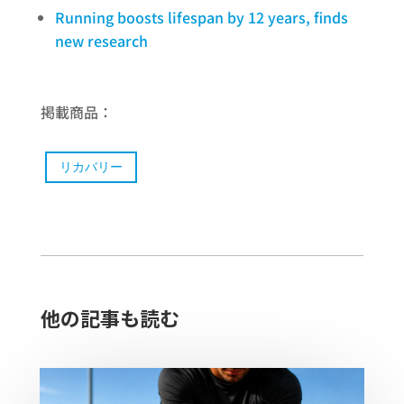
Running boosts lifespan by 12 years, finds
new research
掲載商品：
リカバリー
他の記事も読む​