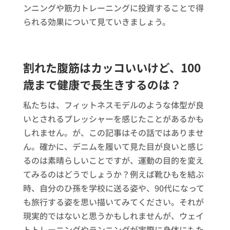
ンニングや筋力トレーニングに投資することで得
られる効果について見ていきましょう。
割れた腹筋はカッコいいけど、100
歳まで健康で長生きするのは？
私たちは、フィットネスモデルのような体型が良
いとされるプレッシャーを感じたことがあるかも
しれません。が、この記事はその話ではありませ
ん。確かに、デニムを履いて見た目が良いと感じ
るのは素晴らしいことですが、運動の目的を変え
てみるのはどうでしょうか？例えば靴ひもを結ぶ
時、自分のひ孫を学校に送る姿や、90代になって
も旅行する姿を思い描いてみてください。それが
現実的ではないと思うかもしれませんが、ウェイ
トトレーニングやランニングが実際に身体にもた