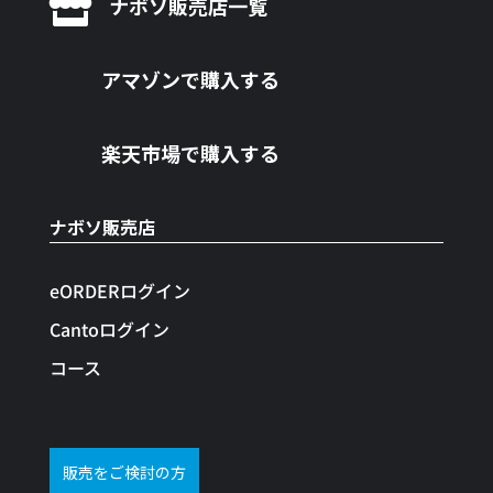

ナボソ販売店一覧
アマゾンで購入する
楽天市場で購入する
ナボソ販売店
eORDERログイン
Cantoログイン
コース
販売をご検討の方