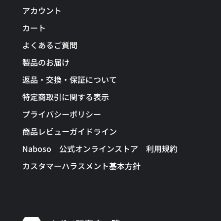
アカウント
カート
よくあるご質問
製品のお届け
返品・交換・保証について
特定商取引に関する表示
プライバシーポリシー
商品レビューガイドライン
Naboso 公式オンラインストア 利用規約
カスタマーハラスメント基本方針