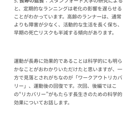
長寿の延長
：スタンフォード大学の研究による
と、定期的なランニングは老化の影響を遅らせる
ことがわかっています。高齢のランナーは、通常
よりも障害が少なく、活動的な生活を長く保ち、
早期の死亡リスクも半減する傾向があります。
運動が長寿に効果的であることは科学的にも明ら
かなことがおわかりいただけたと思いますが、一
方で見落とされがちなのが「ワークアウトリカバ
リー」、運動後の回復です。次回、後編ではこ
の“リカバリー”がもたらす長生きのための科学的
効果についてお話します。