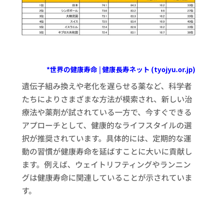
*世界の健康寿命 | 健康長寿ネット (tyojyu.or.jp)
遺伝子組み換えや老化を遅らせる薬など、科学者
たちによりさまざまな方法が模索され、新しい治
療法や薬剤が試されている一方で、今すぐできる
アプローチとして、健康的なライフスタイルの選
択が推奨されています。具体的には、定期的な運
動の習慣が健康寿命を延ばすことに大いに貢献し
ます。例えば、ウェイトリフティングやランニン
グは健康寿命に関連していることが示されていま
す。