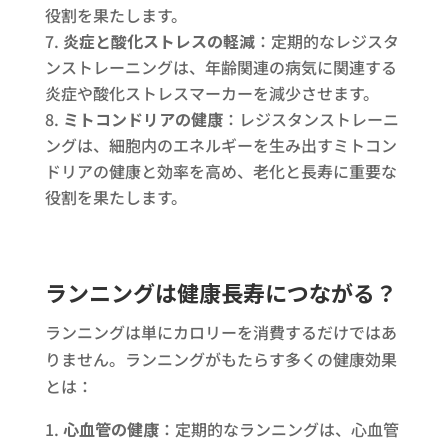
役割を果たします。
炎症と酸化ストレスの軽減
：定期的なレジスタ
ンストレーニングは、年齢関連の病気に関連する
炎症や酸化ストレスマーカーを減少させます。
ミトコンドリアの健康
：レジスタンストレーニ
ングは、細胞内のエネルギーを生み出すミトコン
ドリアの健康と効率を高め、老化と長寿に重要な
役割を果たします。
ランニングは健康長寿につながる？
ランニングは単にカロリーを消費するだけではあ
りません。ランニングがもたらす多くの健康効果
とは：
心血管の健康
：定期的なランニングは、心血管