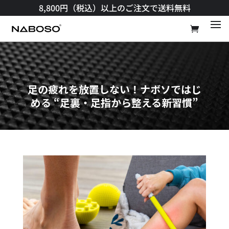
8,800円（税込）以上のご注文で送料無料​
足の疲れを放置しない！ナボソではじ
める “足裏・足指から整える新習慣”