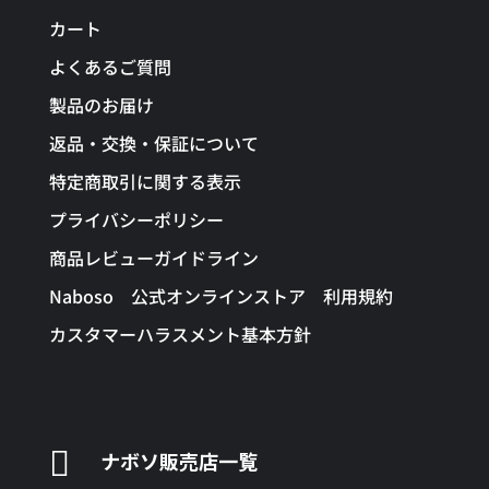
カート
よくあるご質問
製品のお届け
返品・交換・保証について
特定商取引に関する表示
プライバシーポリシー
商品レビューガイドライン
Naboso 公式オンラインストア 利用規約
カスタマーハラスメント基本方針

ナボソ販売店一覧