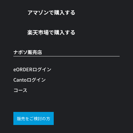
アマゾンで購入する
楽天市場で購入する
ナボソ販売店
eORDERログイン
Cantoログイン
コース
販売をご検討の方