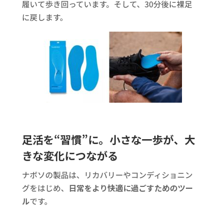
履いて歩き回っています。そして、30分後に裸足
に戻します。
足活を“習慣”に。小さな一歩が、大
きな変化につながる
ナボソの製品は、リカバリーやコンディショニン
グをはじめ、
日常をより快適に過ごすためのツー
ル
です。