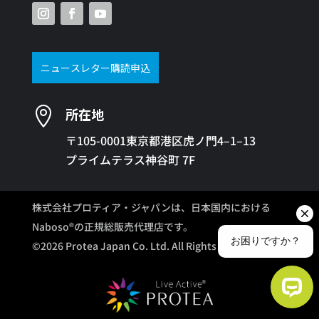
ニュースレター購読申込

所在地
〒105-0001東京都港区虎ノ門4–1–13
プライムテラス神谷町 7F
株式会社プロティア・ジャパンは、日本国内における
Naboso®の正規総販売代理店です。
©2026 Protea Japan Co. Ltd. All Rights Reserved.