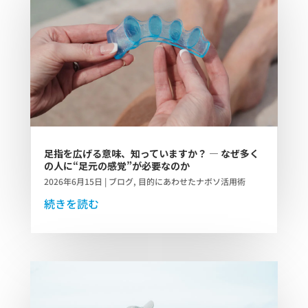
足指を広げる意味、知っていますか？ ― なぜ多く
の人に“足元の感覚”が必要なのか
2026年6月15日
|
ブログ
,
目的にあわせたナボソ活用術
続きを読む