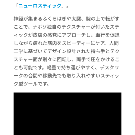
「
ニューロスティック
」。
神経が集まるふくらはぎや太腿、腕の上で転がす
ことで、ナボソ独自のテクスチャーが付いたステ
ィックが皮膚の感覚にアプローチし、血行を促進
しながら疲れた筋肉をスピーディーにケア。人間
工学に基づいてデザイン設計された持ち手とテク
スチャー面が別々に回転し、両手で圧をかけるこ
とも可能です。軽量で持ち運びやすく、デスクワ
ークの合間や移動先でも取り入れやすいスティッ
ク型ツールです。