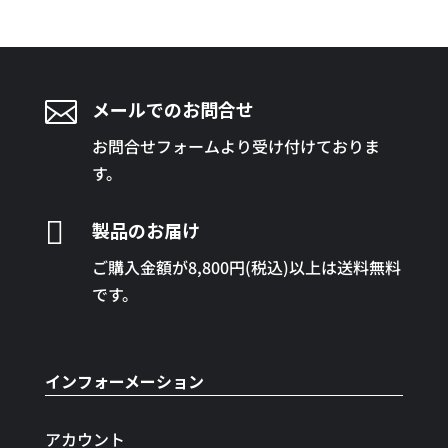

メールでのお問合せ
お問合せフォームより受け付けておりま
す。

製品のお届け
ご購入金額が8,800円(税込)以上は送料無料
です。
インフォーメーション
アカウント