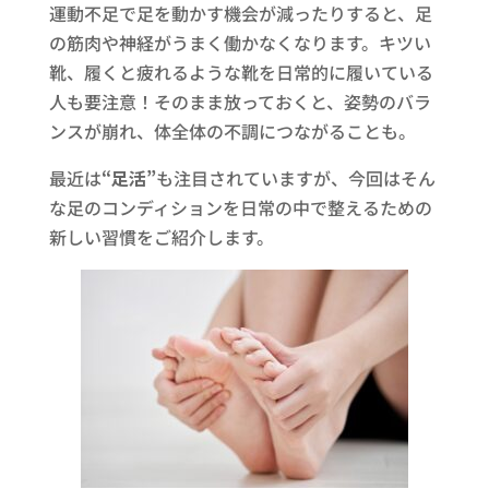
運動不足で足を動かす機会が減ったりすると、足
の筋肉や神経がうまく働かなくなります。キツい
靴、履くと疲れるような靴を日常的に履いている
人も要注意！そのまま放っておくと、姿勢のバラ
ンスが崩れ、体全体の不調につながることも。
最近は
“足活”
も注目されていますが、今回はそん
な足のコンディションを日常の中で整えるための
新しい習慣をご紹介します。