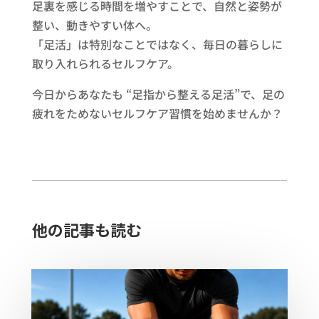
足裏を感じる時間を増やすことで、自然と姿勢が
整い、動きやすい体へ。
「足活」は特別なことではなく、毎日の暮らしに
取り入れられるセルフケア。
今日からあなたも “足指から整える足活”で、足の
疲れをためないセルフケア習慣を始めませんか？
他の記事も読む​