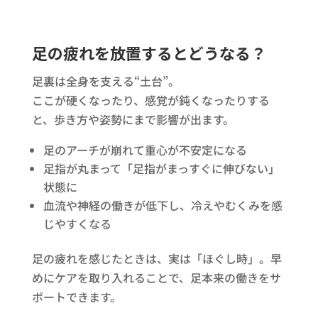
足の疲れを放置するとどうなる？
足裏は全身を支える“土台”。
ここが硬くなったり、感覚が鈍くなったりする
と、歩き方や姿勢にまで影響が出ます。
足のアーチが崩れて重心が不安定になる
足指が丸まって「足指がまっすぐに伸びない」
状態に
血流や神経の働きが低下し、冷えやむくみを感
じやすくなる
足の疲れを感じたときは、実は「ほぐし時」。早
めにケアを取り入れることで、足本来の働きをサ
ポートできます。