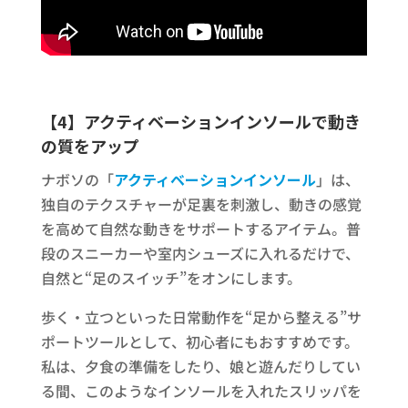
【4】アクティベーションインソールで動き
の質をアップ
ナボソの「
アクティベーションインソール
」は、
独自のテクスチャーが足裏を刺激し、動きの感覚
を高めて自然な動きをサポートするアイテム。普
段のスニーカーや室内シューズに入れるだけで、
自然と“足のスイッチ”をオンにします。
歩く・立つといった日常動作を“足から整える”サ
ポートツールとして、初心者にもおすすめです。
私は、夕食の準備をしたり、娘と遊んだりしてい
る間、このようなインソールを入れたスリッパを