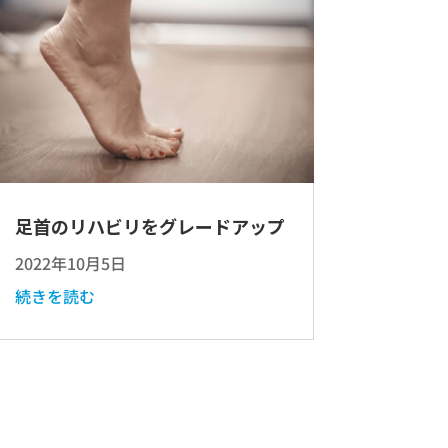
足首のリハビリをグレードアップ
2022年10月5日
続きを読む