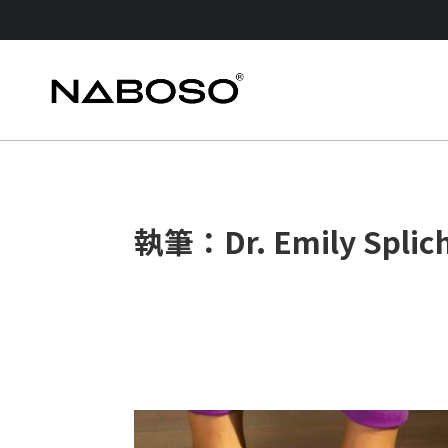
執筆：Dr. Emily Splic