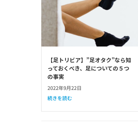
【足トリビア】”足オタク”なら知
っておくべき、足についての５つ
の事実
2022年9月22日
続きを読む