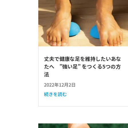
丈夫で健康な足を維持したいあな
たへ ”強い足” をつくる5つの方
法
2022年12月2日
続きを読む