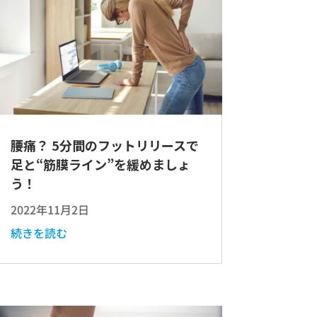
腰痛？ 5分間のフットリリースで
足と“筋膜ライン”を緩めましょ
う！
2022年11月2日
続きを読む