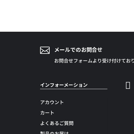

メールでのお問合せ
お問合せフォームより受け付けてお

インフォーメーション
アカウント
カート
よくあるご質問
製品のお届け