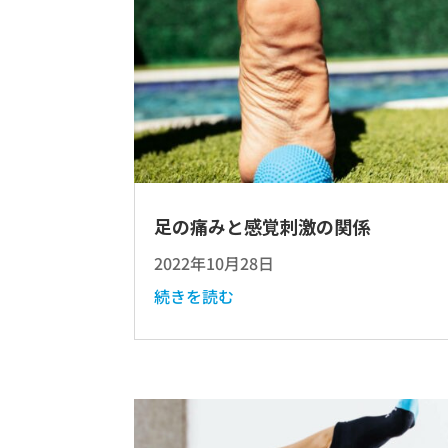
足の痛みと感覚刺激の関係
2022年10月28日
続きを読む