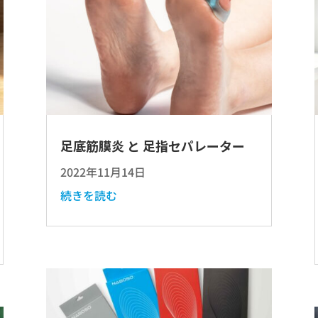
足底筋膜炎 と 足指セパレーター
2022年11月14日
続きを読む