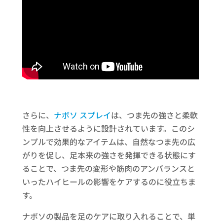
さらに、
ナボソ スプレイ
は、つま先の強さと柔軟
性を向上させるように設計されています。このシ
ンプルで効果的なアイテムは、自然なつま先の広
がりを促し、足本来の強さを発揮できる状態にす
ることで、つま先の変形や筋肉のアンバランスと
いったハイヒールの影響をケアするのに役立ちま
す。
ナボソの製品を足のケアに取り入れることで、単