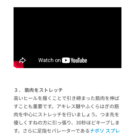
３． 筋肉をストレッチ
高いヒールを履くことで引き締まった筋肉を伸ば
すことも重要です。アキレス腱やふくらはぎの筋
肉を中心にストレッチを行いましょう。つま先を
優しくすねの方に引っ張り、30秒ほどキープしま
す。さらに足指セパレーターである
ナボソ スプレ