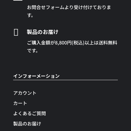
お問合せフォームより受け付けておりま
す。

製品のお届け
ご購入金額が8,800円(税込)以上は送料無料
です。
インフォーメーション
アカウント
カート
よくあるご質問
製品のお届け