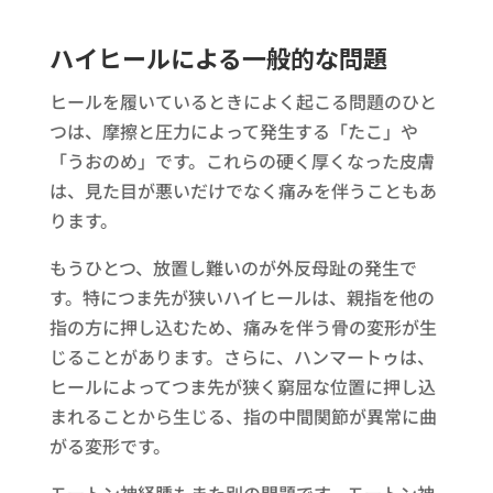
ハイヒールによる一般的な問題
ヒールを履いているときによく起こる問題のひと
つは、摩擦と圧力によって発生する「たこ」や
「うおのめ」です。これらの硬く厚くなった皮膚
は、見た目が悪いだけでなく痛みを伴うこともあ
ります。
もうひとつ、放置し難いのが外反母趾の発生で
す。特につま先が狭いハイヒールは、親指を他の
指の方に押し込むため、痛みを伴う骨の変形が生
じることがあります。さらに、ハンマートゥは、
ヒールによってつま先が狭く窮屈な位置に押し込
まれることから生じる、指の中間関節が異常に曲
がる変形です。