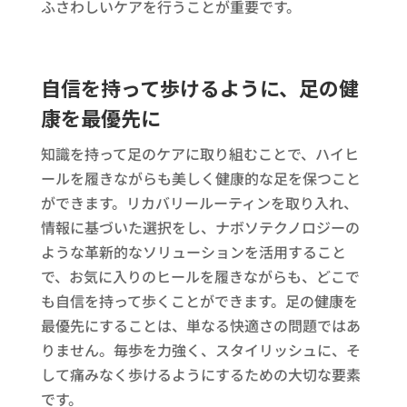
ふさわしいケアを行うことが重要です。
自信を持って歩けるように、足の健
康を最優先に
知識を持って足のケアに取り組むことで、ハイヒ
ールを履きながらも美しく健康的な足を保つこと
ができます。リカバリールーティンを取り入れ、
情報に基づいた選択をし、ナボソテクノロジーの
ような革新的なソリューションを活用すること
で、お気に入りのヒールを履きながらも、どこで
も自信を持って歩くことができます。足の健康を
最優先にすることは、単なる快適さの問題ではあ
りません。毎歩を力強く、スタイリッシュに、そ
して痛みなく歩けるようにするための大切な要素
です。