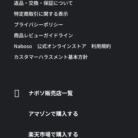
返品・交換・保証について
特定商取引に関する表示
プライバシーポリシー
商品レビューガイドライン
Naboso 公式オンラインストア 利用規約
カスタマーハラスメント基本方針

ナボソ販売店一覧
アマゾンで購入する
楽天市場で購入する