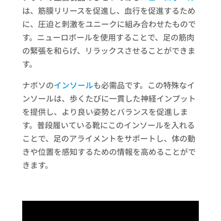
は、筋膜リリースを促進し、血行を促進するため
に、圧迫と刺激をユニークに組み合わせたもので
す。ニューロボールを使用することで、足の筋肉
の緊張を和らげ、リラックスさせることができま
す。
ナボソの
インソール
も必需品です。この特殊なイ
ンソールは、歩くたびに一貫した神経インプット
を提供し、より良い姿勢とバランスを促進しま
す。普段履いている靴にこのインソールを入れる
ことで、足のアライメントをサポートし、体の動
きや位置を感知するための情報を高めることがで
きます。