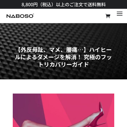
8,800円（税込）以上のご注文で送料無料​
【外反母趾、マメ、腰痛…】ハイヒー
ルによるダメージを解消！ 究極のフッ
トリカバリーガイド