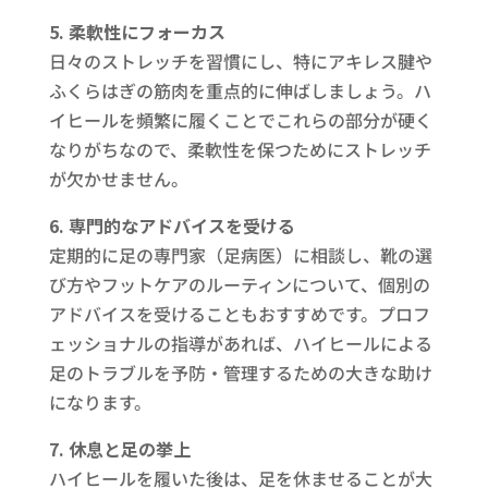
5. 柔軟性にフォーカス
日々のストレッチを習慣にし、特にアキレス腱や
ふくらはぎの筋肉を重点的に伸ばしましょう。ハ
イヒールを頻繁に履くことでこれらの部分が硬く
なりがちなので、柔軟性を保つためにストレッチ
が欠かせません。
6. 専門的なアドバイスを受ける
定期的に足の専門家（足病医）に相談し、靴の選
び方やフットケアのルーティンについて、個別の
アドバイスを受けることもおすすめです。プロフ
ェッショナルの指導があれば、ハイヒールによる
足のトラブルを予防・管理するための大きな助け
になります。
7. 休息と足の挙上
ハイヒールを履いた後は、足を休ませることが大