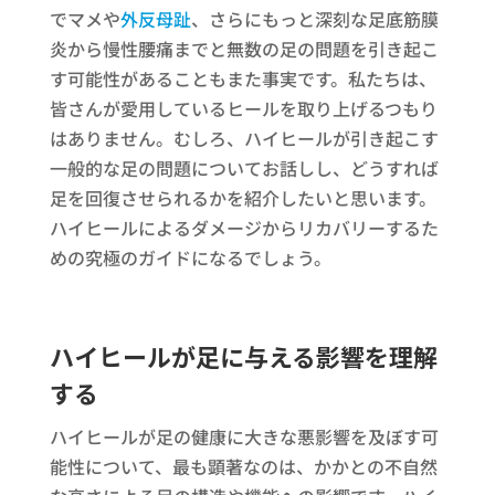
でマメや
外反母趾
、さらにもっと深刻な足底筋膜
炎から慢性腰痛までと無数の足の問題を引き起こ
す可能性があることもまた事実です。私たちは、
皆さんが愛用しているヒールを取り上げるつもり
はありません。むしろ、ハイヒールが引き起こす
一般的な足の問題についてお話しし、どうすれば
足を回復させられるかを紹介したいと思います。
ハイヒールによるダメージからリカバリーするた
めの究極のガイドになるでしょう。
ハイヒールが足に与える影響を理解
する
ハイヒールが足の健康に大きな悪影響を及ぼす可
能性について、最も顕著なのは、かかとの不自然