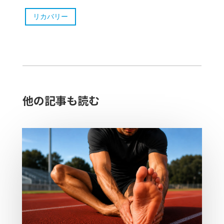
リカバリー
他の記事も読む​