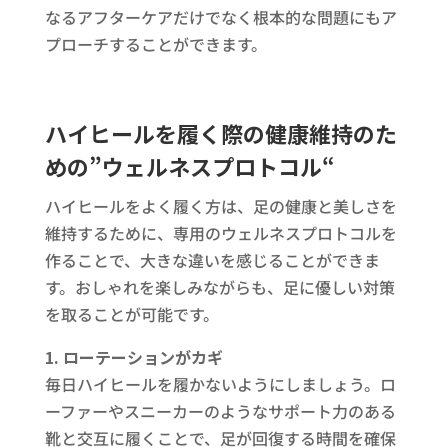
なるアフターケアだけでなく根本的な問題にもア
プローチすることができます。
ハイヒールを履く際の健康維持のた
めの”ウェルネスプロトコル“
ハイヒールをよく履く方は、足の健康と美しさを
維持するために、専用のウェルネスプロトコルを
作ることで、大きな違いを感じることができま
す。おしゃれを楽しみながらも、足に優しい対策
を取ることが可能です。
1. ローテーションがカギ
毎日ハイヒールを履かないようにしましょう。ロ
ーファーやスニーカーのようなサポート力のある
靴と交互に履くことで、足が回復する時間を確保