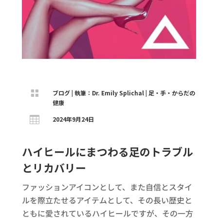

ブログ
|
執筆：Dr. Emily Splichal
|
足・手・からだの
健康

2024年9月24日
ハイヒールにまつわる足のトラブル
とリカバリー
ファッションアイコンとして、また自信とスタイ
ルを際立たせるアイテムとして、その長い歴史と
ともに愛されているハイヒールですが、その一方