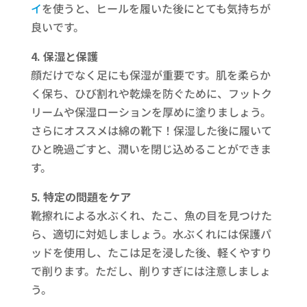
イ
を使うと、ヒールを履いた後にとても気持ちが
良いです。
4. 保湿と保護
顔だけでなく足にも保湿が重要です。肌を柔らか
く保ち、ひび割れや乾燥を防ぐために、フットク
リームや保湿ローションを厚めに塗りましょう。
さらにオススメは綿の靴下！保湿した後に履いて
ひと晩過ごすと、潤いを閉じ込めることができま
す。
5. 特定の問題をケア
靴擦れによる水ぶくれ、たこ、魚の目を見つけた
ら、適切に対処しましょう。水ぶくれには保護パ
ッドを使用し、たこは足を浸した後、軽くやすり
で削ります。ただし、削りすぎには注意しましょ
う。