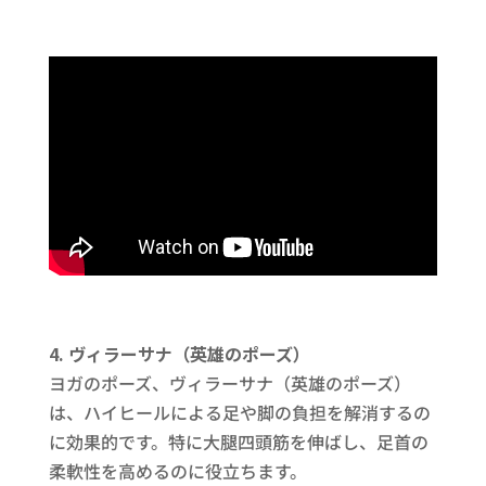
4. ヴィラーサナ（英雄のポーズ）
ヨガのポーズ、ヴィラーサナ（英雄のポーズ）
は、ハイヒールによる足や脚の負担を解消するの
に効果的です。特に大腿四頭筋を伸ばし、足首の
柔軟性を高めるのに役立ちます。