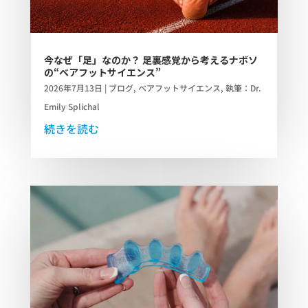
今なぜ「足」なのか？ 足裏感覚から考えるナボソ
の“ベアフットサイエンス”
2026年7月13日
|
ブログ
,
ベアフットサイエンス
,
執筆：Dr.
Emily Splichal
続きを読む