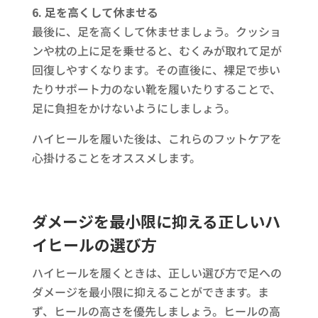
6. 足を高くして休ませる
最後に、足を高くして休ませましょう。クッショ
ンや枕の上に足を乗せると、むくみが取れて足が
回復しやすくなります。その直後に、裸足で歩い
たりサポート力のない靴を履いたりすることで、
足に負担をかけないようにしましょう。
ハイヒールを履いた後は、これらのフットケアを
心掛けることをオススメします。
ダメージを最小限に抑える正しいハ
イヒールの選び方
ハイヒールを履くときは、正しい選び方で足への
ダメージを最小限に抑えることができます。ま
ず、ヒールの高さを優先しましょう。ヒールの高