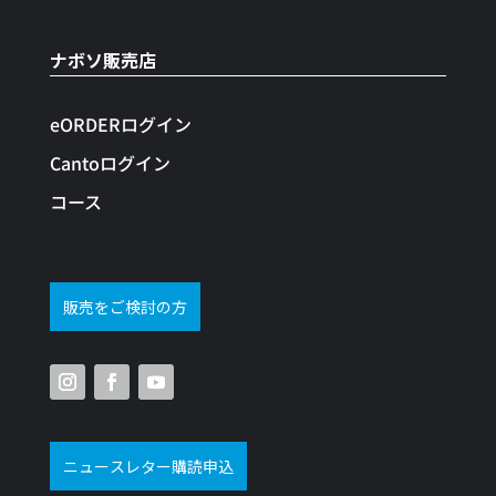
ナボソ販売店
eORDERログイン
Cantoログイン
コース
販売をご検討の方
ニュースレター購読申込