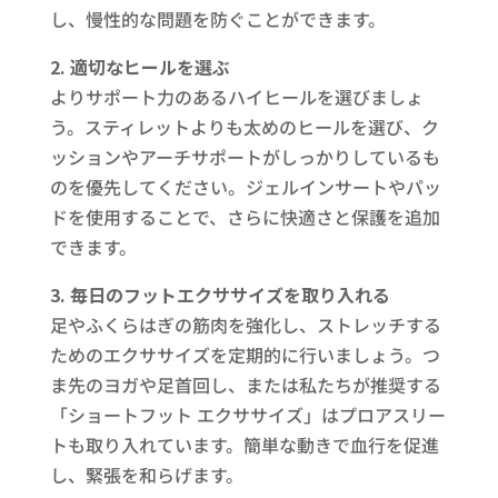
し、慢性的な問題を防ぐことができます。
2. 適切なヒールを選ぶ
よりサポート力のあるハイヒールを選びましょ
う。スティレットよりも太めのヒールを選び、ク
ッションやアーチサポートがしっかりしているも
のを優先してください。ジェルインサートやパッ
ドを使用することで、さらに快適さと保護を追加
できます。
3. 毎日のフットエクササイズを取り入れる
足やふくらはぎの筋肉を強化し、ストレッチする
ためのエクササイズを定期的に行いましょう。つ
ま先のヨガや足首回し、または私たちが推奨する
「ショートフット エクササイズ」はプロアスリー
トも取り入れています。簡単な動きで血行を促進
し、緊張を和らげます。