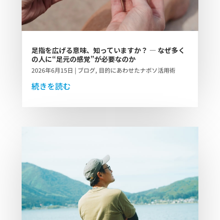
足指を広げる意味、知っていますか？ ― なぜ多く
の人に“足元の感覚”が必要なのか
2026年6月15日
|
ブログ
,
目的にあわせたナボソ活用術
続きを読む