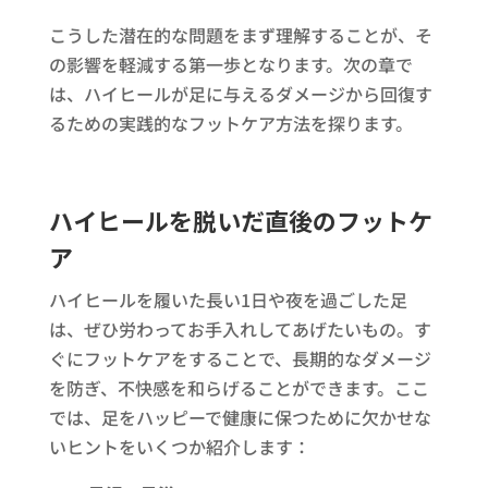
こうした潜在的な問題をまず理解することが、そ
の影響を軽減する第一歩となります。次の章で
は、ハイヒールが足に与えるダメージから回復す
るための実践的なフットケア方法を探ります。
ハイヒールを脱いだ直後のフットケ
ア
ハイヒールを履いた長い1日や夜を過ごした足
は、ぜひ労わってお手入れしてあげたいもの。す
ぐにフットケアをすることで、長期的なダメージ
を防ぎ、不快感を和らげることができます。ここ
では、足をハッピーで健康に保つために欠かせな
いヒントをいくつか紹介します：