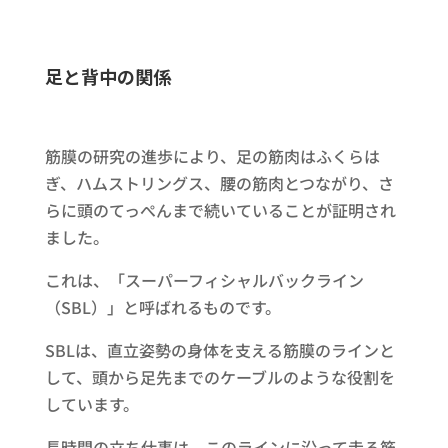
足と背中の関係
筋膜の研究の進歩により、足の筋肉はふくらは
ぎ、ハムストリングス、腰の筋肉とつながり、さ
らに頭のてっぺんまで続いていることが証明され
ました。
これは、「スーパーフィシャルバックライン
（SBL）」と呼ばれるものです。
SBLは、直立姿勢の身体を支える筋膜のラインと
して、頭から足先までのケーブルのような役割を
しています。
長時間の立ち仕事は、このラインに沿って走る筋