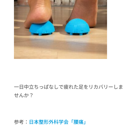
一日中立ちっぱなしで疲れた足をリカバリーしま
せんか？
参考：
日本整形外科学会「腰痛」