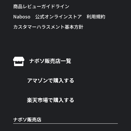
商品レビューガイドライン
Naboso 公式オンラインストア 利用規約
カスタマーハラスメント基本方針

ナボソ販売店一覧
アマゾンで購入する
楽天市場で購入する
ナボソ販売店