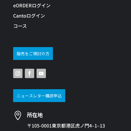
eORDERログイン
Cantoログイン
コース
販売をご検討の方
ニュースレター購読申込

所在地
〒105-0001東京都港区虎ノ門4–1–13