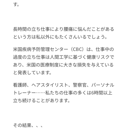
す。
長時間の立ち仕事により腰痛に悩んだことがある
という方は私以外にもたくさんいるでしょう。
米国疾病予防管理センター（CBC）は、仕事中の
過度の立ち仕事は人間工学に基づく健康リスクで
あり、米国の医療制度に大きな損失を与えている
と発表しています。
看護師、ヘアスタイリスト、警察官、パーソナル
トレーナー……私たちの仕事の多くは6時間以上
立ち続けることがあります。
その結果、、、