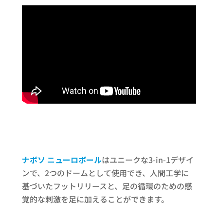
ナボソ ニューロボール
はユニークな3-in-1デザイ
ンで、2つのドームとして使用でき、人間工学に
基づいたフットリリースと、足の循環のための感
覚的な刺激を足に加えることができます。