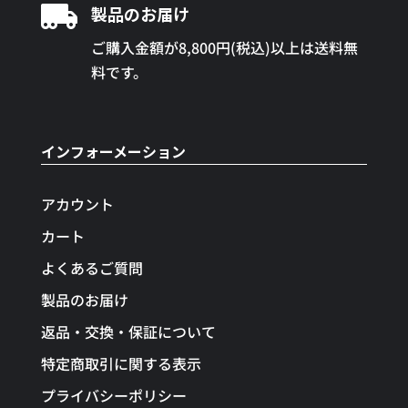

製品のお届け
ご購入金額が8,800円(税込)以上は送料無
料です。
インフォーメーション
アカウント
カート
よくあるご質問
製品のお届け
返品・交換・保証について
特定商取引に関する表示
プライバシーポリシー