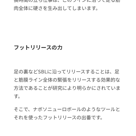
肉全体に硬さを生み出してしまいます。
フットリリースの力
足の裏などSBLに沿ってリリースすることは、足
と筋膜ライン全体の緊張をリリースする効果的な
方法であることが研究により明らかにされていま
す。
そこで、ナボソニューロボールのようなツールと
それを使ったフットリリースの出番です。