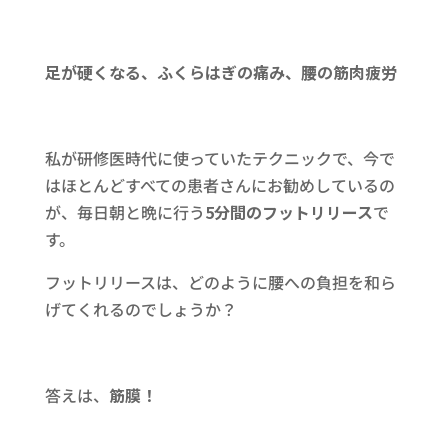
足が硬くなる、ふくらはぎの痛み、腰の筋肉疲労
私が研修医時代に使っていたテクニックで、今で
はほとんどすべての患者さんにお勧めしているの
が、毎日朝と晩に行う
5分間のフットリリース
で
す。
フットリリースは、どのように腰への負担を和ら
げてくれるのでしょうか？
答えは、
筋膜！