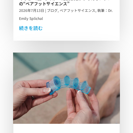
の“ベアフットサイエンス”
2026年7月13日
|
ブログ
,
ベアフットサイエンス
,
執筆：Dr.
Emily Splichal
続きを読む