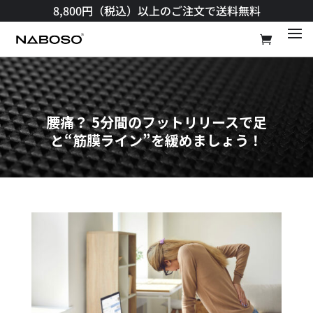
8,800円（税込）以上のご注文で送料無料​
腰痛？ 5分間のフットリリースで足
と“筋膜ライン”を緩めましょう！