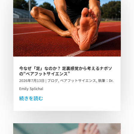
今なぜ「足」なのか？ 足裏感覚から考えるナボソ
の“ベアフットサイエンス”
2026年7月13日
|
ブログ
,
ベアフットサイエンス
,
執筆：Dr.
Emily Splichal
続きを読む