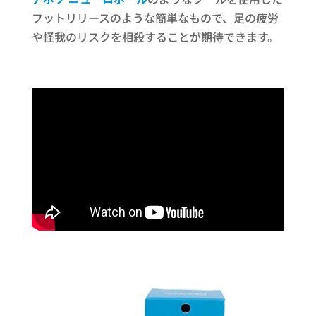
フットリリースのような簡単なもので、足の疲労
や怪我のリスクを相殺することが期待できます。