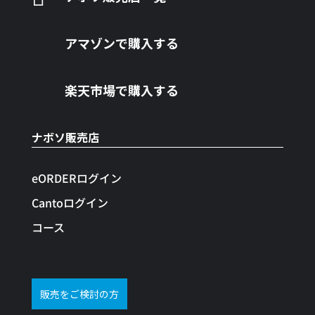
アマゾンで購入する
楽天市場で購入する
ナボソ販売店
eORDERログイン
Cantoログイン
コース
販売をご検討の方