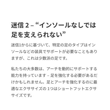
迷信 2 – “インソールなしでは
足を支えられない”
迷信1からに基づいて、特定の足のタイプはイン
ソールなどの装具でサポートが必要なこともあり
ますが、これは少数派の足です。
私たちの大多数は、アーチを動的にサポートする
能力を持っています – 足を強化する必要があるだ
けかもしれません。足とアーチを強化するのに最
適なエクササイズの 1つはショートフットエクサ
サイズです。