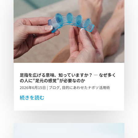
足指を広げる意味、知っていますか？ ― なぜ多く
の人に“足元の感覚”が必要なのか
2026年6月15日
|
ブログ
,
目的にあわせたナボソ活用術
続きを読む