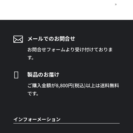
»

メールでのお問合せ
お問合せフォームより受け付けておりま
す。

製品のお届け
ご購入金額が8,800円(税込)以上は送料無料
です。
インフォーメーション