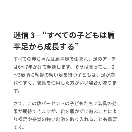
迷信 3 – “すべての子どもは扁
平足から成長する”
すべての赤ちゃんは扁平足で生まれ、足のアーチ
は6～7年かけて発達します。そうは言っても、2
～3歳頃に靭帯の緩い足を持つ子どもは、足が崩
れやすく、装具を使用した方がいい場合がありま
す。
さて、この数パーセントの子どもたちに装具の効
果が期待できますが、靴を履かずに遊ぶことによ
り裸足や感覚の強い刺激を取り入れることも重要
です。