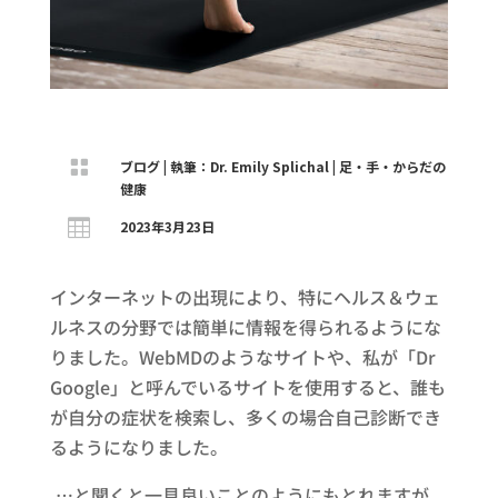

ブログ
|
執筆：Dr. Emily Splichal
|
足・手・からだの
健康

2023年3月23日
インターネットの出現により、特にヘルス＆ウェ
ルネスの分野では簡単に情報を得られるようにな
りました。WebMDのようなサイトや、私が「Dr
Google」と呼んでいるサイトを使用すると、誰も
が自分の症状を検索し、多くの場合自己診断でき
るようになりました。
.…と聞くと一見良いことのようにもとれますが、