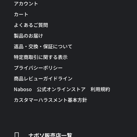
アカウント
カート
よくあるご質問
製品のお届け
返品・交換・保証について
特定商取引に関する表示
プライバシーポリシー
商品レビューガイドライン
Naboso 公式オンラインストア 利用規約
カスタマーハラスメント基本方針

ナボソ販売店一覧