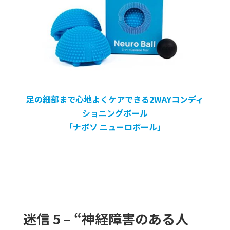
足の細部まで心地よくケアできる2WAYコンディ
ショニングボール
「ナボソ ニューロボール」
迷信 5 – “神経障害のある人