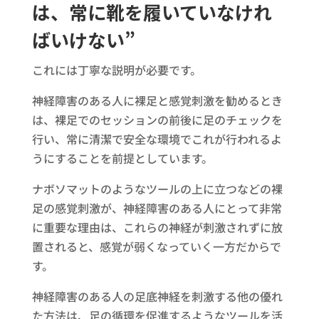
は、常に靴を履いていなけれ
ばいけない”
これには丁寧な説明が必要です。
神経障害のある人に裸足と感覚刺激を勧めるとき
は、裸足でのセッションの前後に足のチェックを
行い、常に清潔で安全な環境でこれが行われるよ
うにすることを前提としています。
ナボソマットのようなツールの上に立つなどの裸
足の感覚刺激が、神経障害のある人にとって非常
に重要な理由は、これらの神経が刺激されずに放
置されると、感覚が弱くなっていく一方だからで
す。
神経障害のある人の足底神経を刺激する他の優れ
た方法は、足の循環を促進するようなツールを活