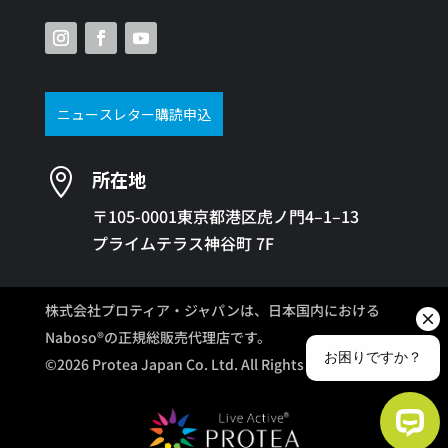
ニュースレター購読申込

所在地
〒105-0001東京都港区虎ノ門4–1–13
プライムテラス神谷町 7F
株式会社プロティア・ジャパンは、日本国内における
Naboso®の正規総販売代理店です。
©2026 Protea Japan Co. Ltd. All Rights Reserved.