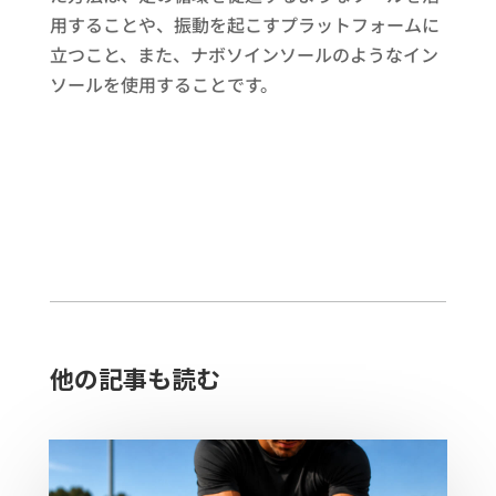
用することや、振動を起こすプラットフォームに
立つこと、また、ナボソインソールのようなイン
ソールを使用することです。
他の記事も読む​