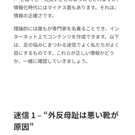
情報化時代にはマイナス面もあります。それは、
情報の正確さです。
理論的には誰もが専門家を名乗ることでき、イン
ターネット上でコンテンツを作成できます。以下
は、足の悩みにまつわる迷信でよく私たちがよく
目にするものです。これらが正しい情報かどう
か、一緒に確認していきましょう。
迷信 1 – “外反母趾は悪い靴が
原因”