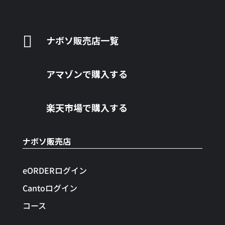

ナボソ販売店一覧
アマゾンで購入する
楽天市場で購入する
ナボソ販売店
eORDERログイン
Cantoログイン
コース