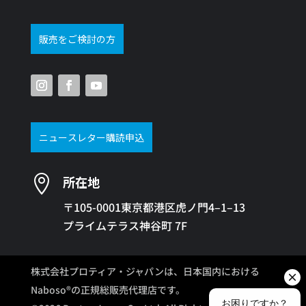
販売をご検討の方
ニュースレター購読申込

所在地
〒105-0001東京都港区虎ノ門4–1–13
プライムテラス神谷町 7F
株式会社プロティア・ジャパンは、日本国内における
Naboso®の正規総販売代理店です。