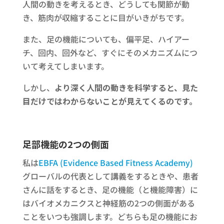
人間の動きを考えるとき、どうしても関節が動
き、筋肉が収縮することに目がいきがちです。
また、足の機能についても、偏平足、ハイアー
チ、回内、回外など、すぐにそのメカニズムにつ
いて考えてしまいます。
しかし、
より深く人間の動きを科学すると、見た
目だけではわからないことが見えてくるのです。
足部機能の2つの側面
私は
EBFA (Evidence Based Fitness Academy)
グローバルの代表として講義をするときや、患者
さんに話をするとき、足の機能（と機能障害）に
はバイオメカニクスと神経筋の2つの側面がある
ことをいつも強調します。どちらも足の機能にお