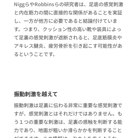
NiggらやRobbinsらの研究者は、足底の感覚刺激
と内在筋力の間に直接的な関係があることを実証
し、一方が他方に必要であると結論付けていま
す。つまり、クッション性の高い靴や装具によっ
て足裏の感覚刺激が遮断されると、足底筋膜炎や
アキレス腱炎、疲労骨折を引き起こす可能性があ
るということです。
振動刺激を越えて
振動刺激は足裏に伝わる非常に重要な感覚刺激で
すが、感覚刺激とはそれだけではありません。も
う１つの重要な刺激は、足裏の感触を判断する能
力であり、地面が粗いか滑らかかを判断すること