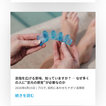
足指を広げる意味、知っていますか？ ― なぜ多く
の人に“足元の感覚”が必要なのか
2026年6月15日
|
ブログ
,
目的にあわせたナボソ活用術
続きを読む