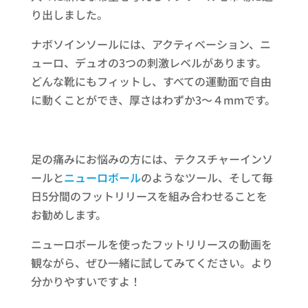
り出しました。
ナボソインソールには、アクティベーション、ニ
ューロ、デュオの3つの刺激レベルがあります。
どんな靴にもフィットし、すべての運動面で自由
に動くことができ、厚さはわずか3～４mmです。
足の痛みにお悩みの方には、テクスチャーインソ
ールと
ニューロボール
のようなツール、そして毎
日5分間のフットリリースを組み合わせることを
お勧めします。
ニューロボールを使ったフットリリースの動画を
観ながら、ぜひ一緒に試してみてください。より
分かりやすいですよ！