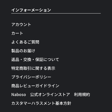
インフォーメーション
アカウント
カート
よくあるご質問
製品のお届け
返品・交換・保証について
特定商取引に関する表示
プライバシーポリシー
商品レビューガイドライン
Naboso 公式オンラインストア 利用規約
カスタマーハラスメント基本方針