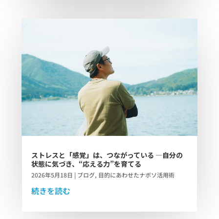
ストレスと「感覚」は、つながっている ―自分の
状態に気づき、“応える力”を育てる
2026年5月18日
|
ブログ
,
目的にあわせたナボソ活用術
続きを読む