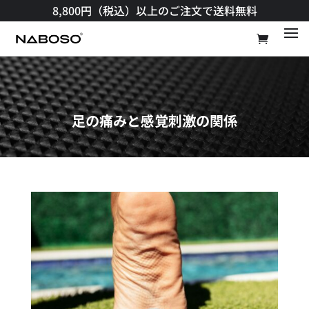
8,800円（税込）以上のご注文で送料無料​
足の痛みと感覚刺激の関係