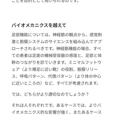
ことを目的として用いられるのです。
バイオメカニクスを越えて
足部機能については、神経筋の観点から、感覚刺
激と筋膜システムのサイエンスを組み込んでアプ
ローチされるべきです。神経筋機能の場合、すべ
ての患者は足底の機械受容器の感度と、足部と体
幹のつながりを診ていきます。ミニマルフットウ
ェア（より裸足に近い靴）の役割、筋膜リリー
ス、呼吸パターン、代償パターン（より体の中心
に近いところの）など、すべてが考慮されます。
では、どちらがより適切なのでしょうか？
それは人それぞれです。あるケースでは、よりバ
イオメカニクス的な影響が強く、またあるケース