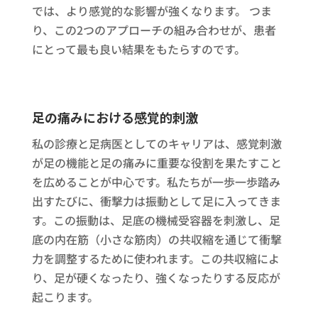
では、より感覚的な影響が強くなります。 つま
り、この2つのアプローチの組み合わせが、患者
にとって最も良い結果をもたらすのです。
足の痛みにおける感覚的刺激
私の診療と足病医としてのキャリアは、感覚刺激
が足の機能と足の痛みに重要な役割を果たすこと
を広めることが中心です。私たちが一歩一歩踏み
出すたびに、衝撃力は振動として足に入ってきま
す。この振動は、足底の機械受容器を刺激し、足
底の内在筋（小さな筋肉）の共収縮を通じて衝撃
力を調整するために使われます。この共収縮によ
り、足が硬くなったり、強くなったりする反応が
起こります。