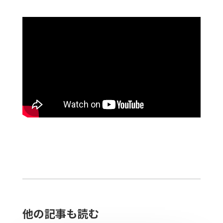
他の記事も読む​