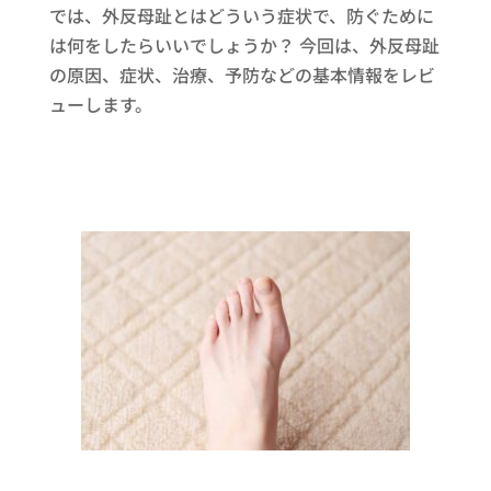
では、外反母趾とはどういう症状で、防ぐために
は何をしたらいいでしょうか？ 今回は、外反母趾
の原因、症状、治療、予防などの基本情報をレビ
ューします。