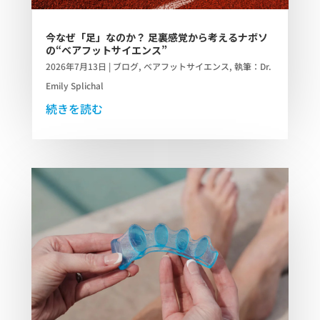
今なぜ「足」なのか？ 足裏感覚から考えるナボソ
の“ベアフットサイエンス”
2026年7月13日
|
ブログ
,
ベアフットサイエンス
,
執筆：Dr.
Emily Splichal
続きを読む