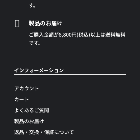
す。

製品のお届け
ご購入金額が8,800円(税込)以上は送料無料
です。
インフォーメーション
アカウント
カート
よくあるご質問
製品のお届け
返品・交換・保証について