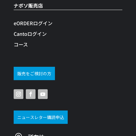
ナボソ販売店
eORDERログイン
Cantoログイン
コース
販売をご検討の方
ニュースレター購読申込