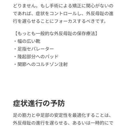
どりません。もし手術による矯正に関心がないの
であれば、症状をコントロールし、外反母趾の進
行を遅らせることにフォーカスするべきです。
【もっとも一般的な外反母趾の保存療法】
・幅の広い靴
・足指セパレーター
・隆起部分へのパッド
・関節へのコルチゾン注射
症状進行の予防
足の筋力と中足部の安定性を最適化することは、
外反母趾の進行を遅らせる、あるいは一時的にで