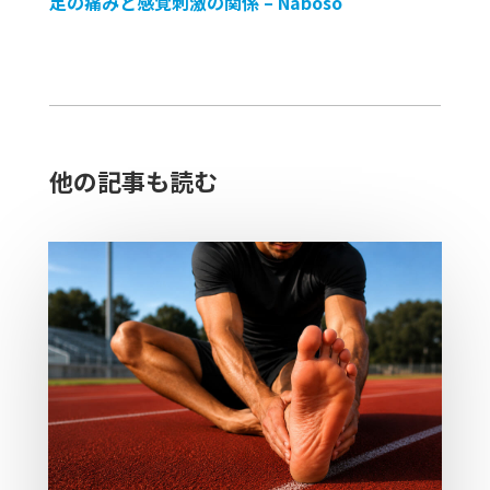
足の痛みと感覚刺激の関係 – Naboso
他の記事も読む​