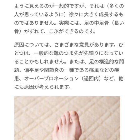
ように見えるのが一般的ですが、それは（多くの
人が思っているように）徐々に大きく成長するも
のではありません。実際には、足の中足骨（長い
骨）がずれて、こぶができるのです。
原因については、さまざまな意見があります。ひ
とつは、一般的な靴のつま先が先細りになってい
ることかもしれません。または、足の構造的な問
題、偏平足や関節炎の一種である痛風などの疾
患、オーバープロネーション（過回内）など、他
にも原因が考えられます。