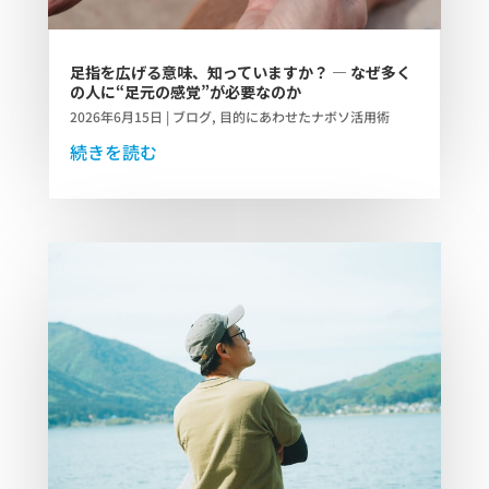
足指を広げる意味、知っていますか？ ― なぜ多く
の人に“足元の感覚”が必要なのか
2026年6月15日
|
ブログ
,
目的にあわせたナボソ活用術
続きを読む