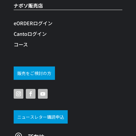
ナボソ販売店
eORDERログイン
Cantoログイン
コース
販売をご検討の方
ニュースレター購読申込