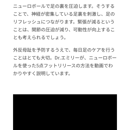
ニューロボールで足の裏を圧迫します。そうする
ことで、神経が密集している足裏を刺激し、足の
リフレッシュにつながります。緊張が減るという
ことは、関節の圧迫が減り、可動性が向上するこ
とも考えられるでしょう。
外反母趾を予防するうえで、毎日足のケアを行う
ことはとても大切。Dr.エミリーが、ニューロボー
ルを使った5点フットリリースの方法を動画でわ
かりやすく説明しています。