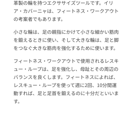
革製の輪を持つエクササイズツールです。イリ
ア・カバーニャは、フィートネス・ワークアウト
の考案者でもあります。
小さな輪は、足の親指にかけて小さな細かい筋肉
を鍛えるときに使い、そして大きな輪は、足と脚
をつなぐ大きな筋肉を強化するために使います。
フィートネス・ワークアウトで使用されるレスキ
ュー・ループは、足を強化し、母趾とその周辺の
バランスを良くします。フィートネスによれば、
レスキュー・ループを使って週に2回、10分間運
動すれば、足と足首を鍛えるのに十分だといいま
す。