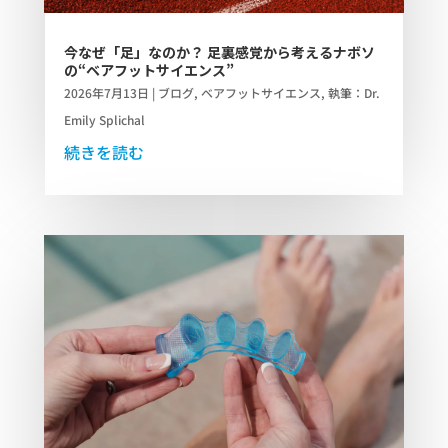
今なぜ「足」なのか？ 足裏感覚から考えるナボソ
の“ベアフットサイエンス”
2026年7月13日
|
ブログ
,
ベアフットサイエンス
,
執筆：Dr.
Emily Splichal
続きを読む