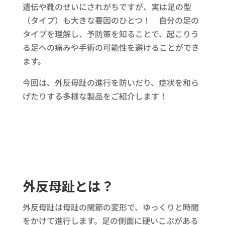
遺伝や靴のせいにされがちですが、実は足の型
（タイプ）も大きな要因のひとつ！ 自分の足の
タイプを理解し、予防策を知ることで、起こりう
る足への痛みや手術の可能性を避けることができ
ます。
今回は、外反母趾の進行を防いだり、症状を和ら
げたりする多様な製品をご紹介します！
外反母趾とは？
外反母趾は母趾の関節の変形で、ゆっくりと時間
をかけて進行します。足の側面に硬いこぶがある