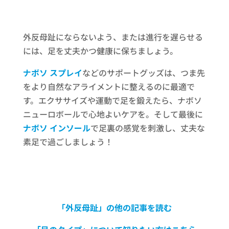
外反母趾にならないよう、または進行を遅らせる
には、足を丈夫かつ健康に保ちましょう。
ナボソ スプレイ
などのサポートグッズは、つま先
をより自然なアライメントに整えるのに最適で
す。エクササイズや運動で足を鍛えたら、ナボソ
ニューロボールで心地よいケアを。そして最後に
ナボソ インソール
で足裏の感覚を刺激し、丈夫な
素足で過ごしましょう！
「外反母趾」の他の記事を読む