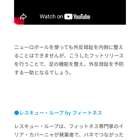
ニューロボールを使っても外反母趾を内側に整え
ることはできませんが、こうしたフットリリース
を行うことで、足の機能を整え、外反母趾を予防
する一助となるでしょう。
●レスキュー・ループ by フィートネス
レスキュー・ループは、フィットネス専門家のイ
リア・カバーニャが発案者で、バネでつながった