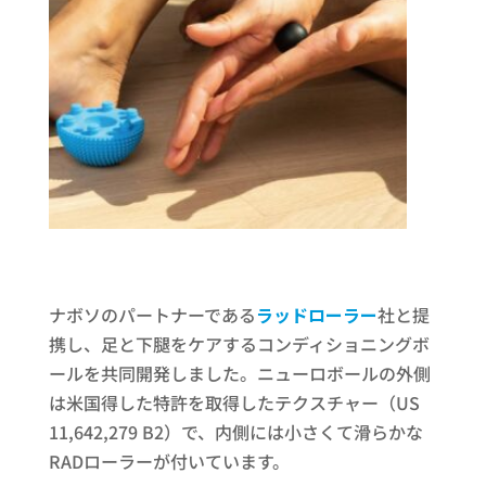
ナボソのパートナーである
ラッドローラー
社と提
携し、足と下腿をケアするコンディショニングボ
ールを共同開発しました。ニューロボールの外側
は米国得した特許を取得したテクスチャー（US
11,642,279 B2）で、内側には小さくて滑らかな
RADローラーが付いています。