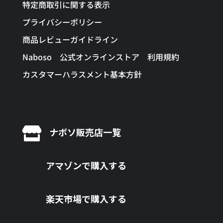
特定商取引に関する表示
プライバシーポリシー
商品レビューガイドライン
Naboso 公式オンラインストア 利用規約
カスタマーハラスメント基本方針

ナボソ販売店一覧
アマゾンで購入する
楽天市場で購入する