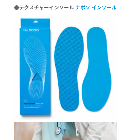
●テクスチャーインソール
ナボソ
インソール