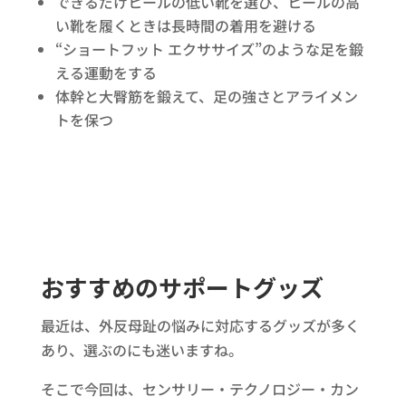
できるだけヒールの低い靴を選び、ヒールの高
い靴を履くときは長時間の着用を避ける
“ショートフット エクササイズ”のような足を鍛
える運動をする
体幹と大臀筋を鍛えて、足の強さとアライメン
トを保つ
おすすめのサポートグッズ
最近は、外反母趾の悩みに対応するグッズが多く
あり、選ぶのにも迷いますね。
そこで今回は、センサリー・テクノロジー・カン