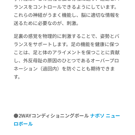
ランスをコントロールできるようにしています。
これらの神経がうまく機能し、脳に適切な情報を
送るために必要なのが、刺激。
足裏の感覚を物理的に刺激することで、姿勢とバ
ランスをサポートします。足の機能を健康に保つ
ことは、足と体のアライメントを保つことに貢献
し、外反母趾の原因のひとつであるオーバープロ
ネーション（過回内）を防ぐことも期待できま
す。
●2WAYコンディショニングボール
ナボソ
ニュー
ロボール