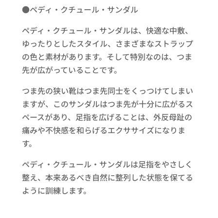
●ペディ・クチュール・サンダル
ペディ・クチュール・サンダルは、快適な中敷、
ゆったりとしたスタイル、さまざまなストラップ
の色と素材があります。そして特別なのは、つま
先が広がっていることです。
つま先の狭い靴はつま先同士をくっつけてしまい
ますが、このサンダルはつま先が十分に広がるス
ペースがあり、足指を広げることは、外反母趾の
痛みや不快感を和らげるエクササイズになりま
す。
ペディ・クチュール・サンダルは足指をやさしく
整え、本来あるべき自然に整列した状態を保てる
ように訓練します。