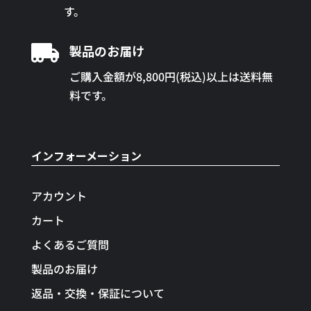
す。

製品のお届け
ご購入金額が8,800円(税込)以上は送料無
料です。
インフォーメーション
アカウント
カート
よくあるご質問
製品のお届け
返品・交換・保証について