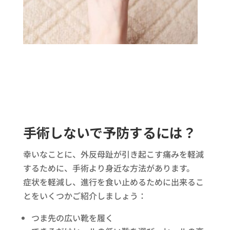
手術しないで予防するには？
幸いなことに、外反母趾が引き起こす痛みを軽減
するために、手術より身近な方法があります。
症状を軽減し、進行を食い止めるために出来るこ
とをいくつかご紹介しましょう：
つま先の広い靴を履く