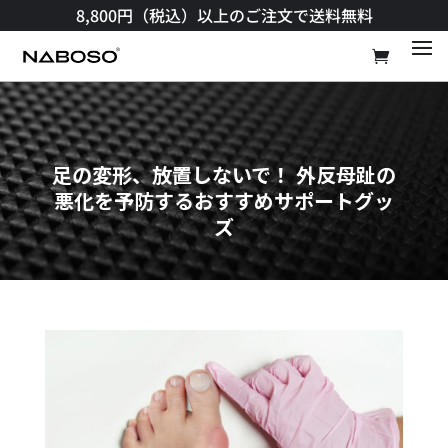
8,800円（税込）以上のご注文で送料無料​
足の変形、放置しないで！ 外反母趾の
悪化を予防するおすすめサポートグッ
ズ