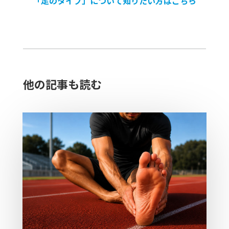
「足のタイプ」について知りたい方はこちら
他の記事も読む​