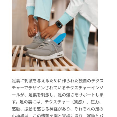
足裏に刺激を与えるために作られた独自のテクス
チャーでデザインされているテクスチャーインソ
ールが、足裏を刺激し、足の強さをサポートしま
す。足の裏には、テクスチャー（質感）、圧力、
感触、振動を感じる神経があり、それぞれの足の
小神経は、この情報を脳と脊椎に送り、運動とバ